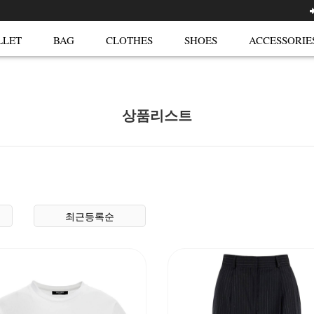
LLET
BAG
CLOTHES
SHOES
ACCESSORIE
상품리스트
최근등록순