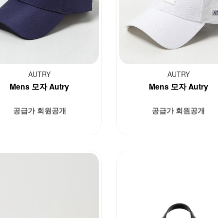
AUTRY
AUTRY
Mens 모자 Autry
Mens 모자 Autry
공급가 회원공개
공급가 회원공개