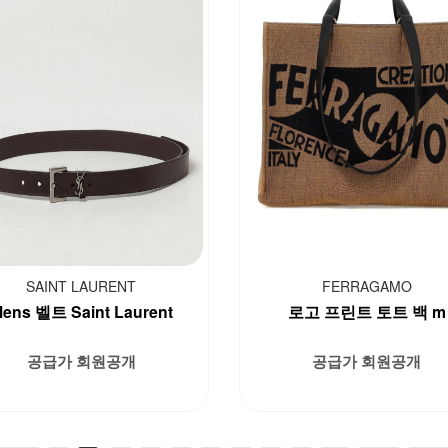
SAINT LAURENT
FERRAGAMO
ens 벨트 Saint Laurent
로고 프린트 토트 백 m
공급가 회원공개
공급가 회원공개