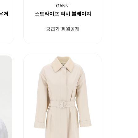
GANNI
우저
스트라이프 박시 블레이져
공급가 회원공개