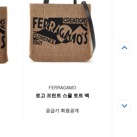
FERRAGAMO
로고 프린트 스몰 토트 백
공급가 회원공개