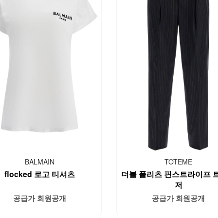
BALMAIN
TOTEME
flocked 로고 티셔츠
더블 플리츠 핀스트라이프 
저
공급가 회원공개
공급가 회원공개