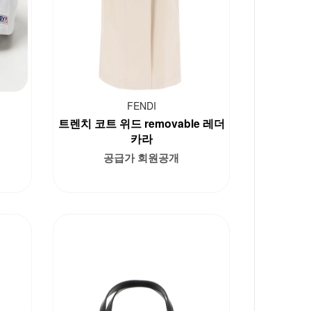
FENDI
트렌치 코트 위드 removable 레더
카라
공급가 회원공개