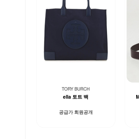
TORY BURCH
ella 토트 백
M
공급가 회원공개