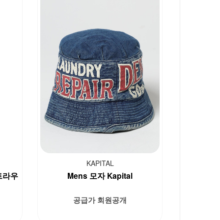
KAPITAL
트라우
Mens 모자 Kapital
공급가 회원공개