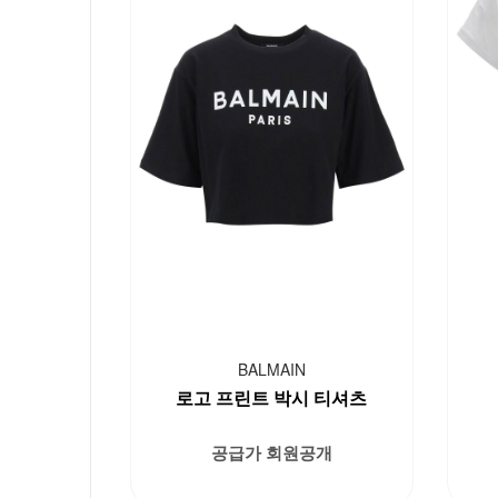
BALMAIN
로고 프린트 박시 티셔츠
공급가 회원공개