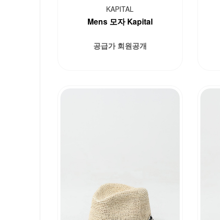
KAPITAL
Mens 모자 Kapital
공급가 회원공개