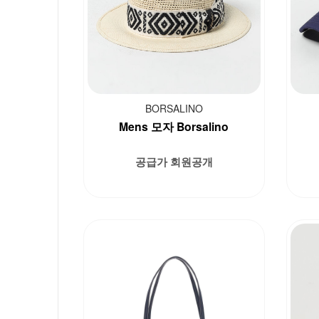
BORSALINO
Mens 모자 Borsalino
공급가 회원공개