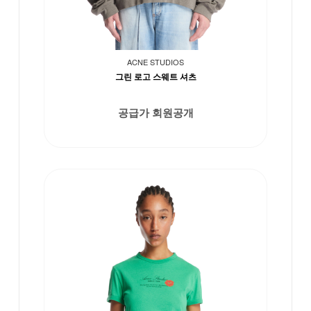
ACNE STUDIOS
그린 로고 스웨트 셔츠
공급가 회원공개