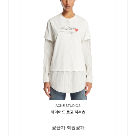
ACNE STUDIOS
레이어드 로고 티셔츠
공급가 회원공개