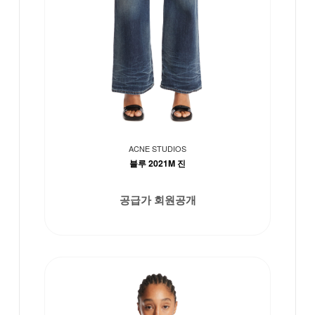
ACNE STUDIOS
블루 2021M 진
공급가 회원공개