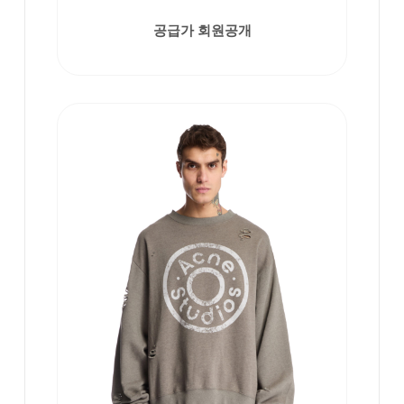
공급가 회원공개