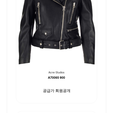
Acne Studios
A70065 900
공급가 회원공개