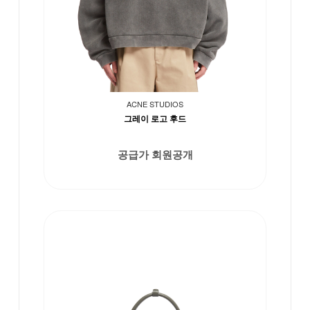
ACNE STUDIOS
그레이 로고 후드
공급가 회원공개