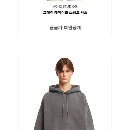
ACNE STUDIOS
그레이 레이어드 스웨트 셔츠
공급가 회원공개