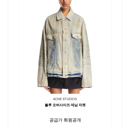
ACNE STUDIOS
블루 오버사이즈 데님 자켓
공급가 회원공개