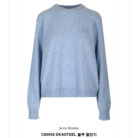
Acne Studios
C60042 DKASTEEL 블루 멜란지