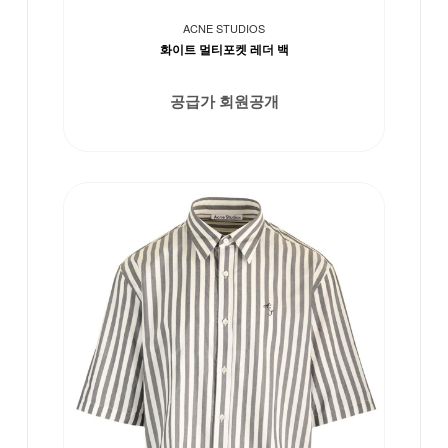
ACNE STUDIOS
화이트 멀티포켓 레더 백
공급가 회원공개