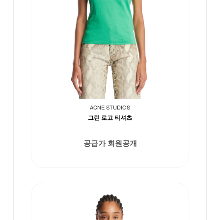
ACNE STUDIOS
그린 로고 티셔츠
공급가 회원공개