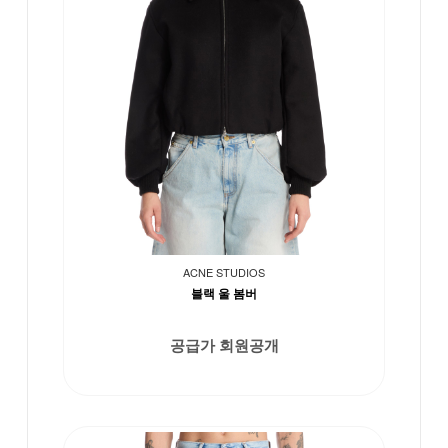
ACNE STUDIOS
블랙 울 봄버
공급가 회원공개