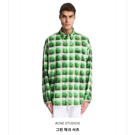
ACNE STUDIOS
그린 체크 셔츠