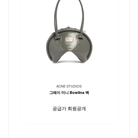
ACNE STUDIOS
그레이 미니 Bowlina 백
공급가 회원공개