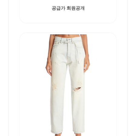
공급가 회원공개