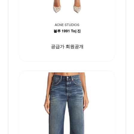
ACNE STUDIOS
블루 1991 Toj 진
공급가 회원공개