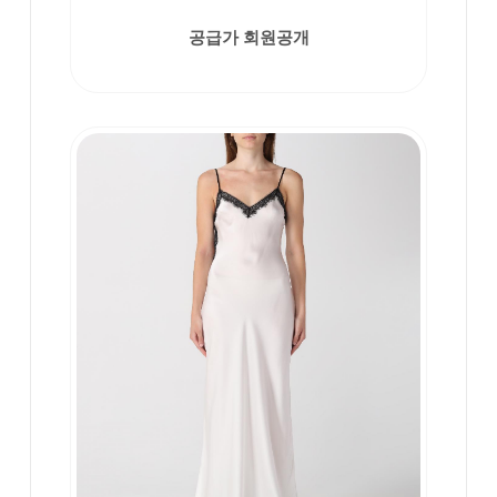
공급가 회원공개