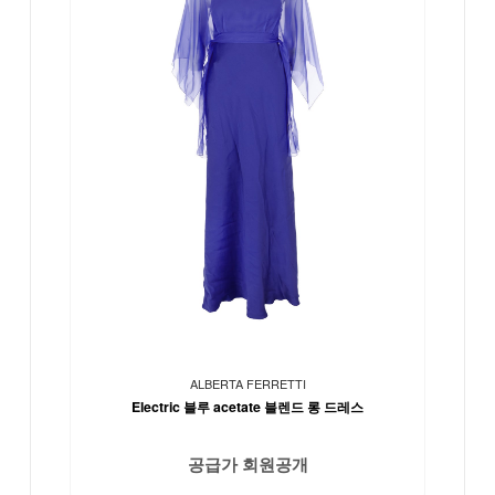
ALBERTA FERRETTI
Electric 블루 acetate 블렌드 롱 드레스
공급가 회원공개