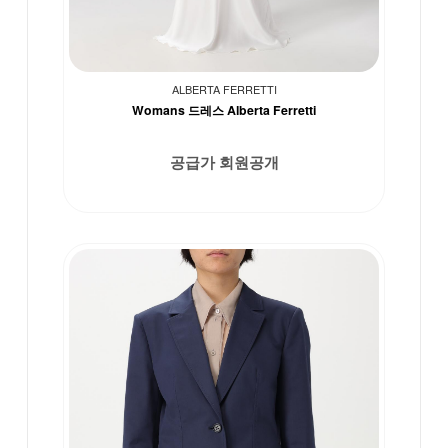
ALBERTA FERRETTI
Womans 드레스 Alberta Ferretti
공급가 회원공개