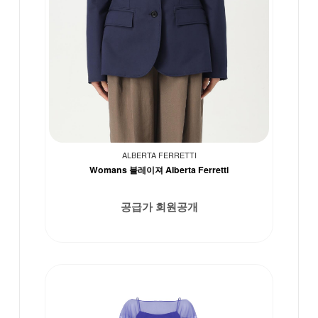
ALBERTA FERRETTI
Womans 블레이져 Alberta Ferretti
공급가 회원공개