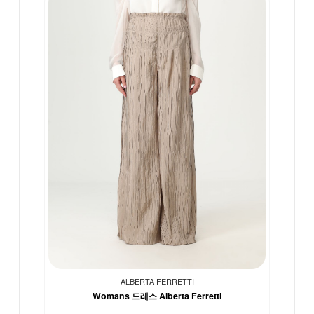
ALBERTA FERRETTI
Womans 드레스 Alberta Ferretti