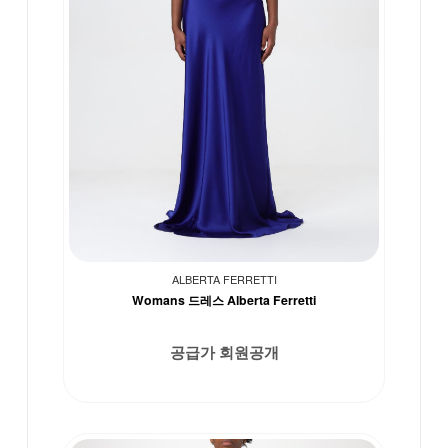
ALBERTA FERRETTI
Womans 드레스 Alberta Ferretti
공급가 회원공개