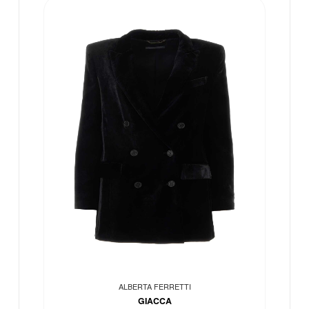
ALBERTA FERRETTI
GIACCA