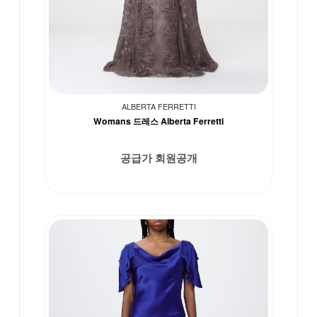
ALBERTA FERRETTI
Womans 드레스 Alberta Ferretti
공급가 회원공개