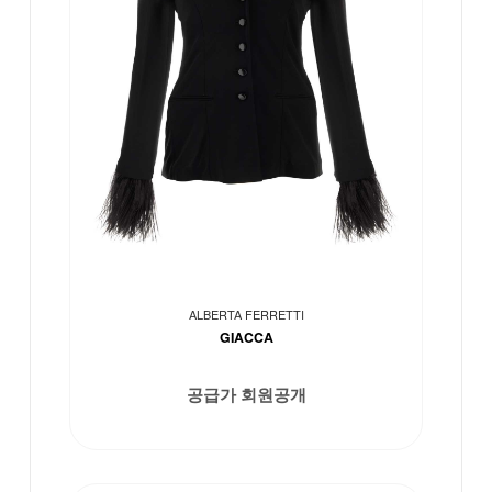
ALBERTA FERRETTI
GIACCA
공급가 회원공개