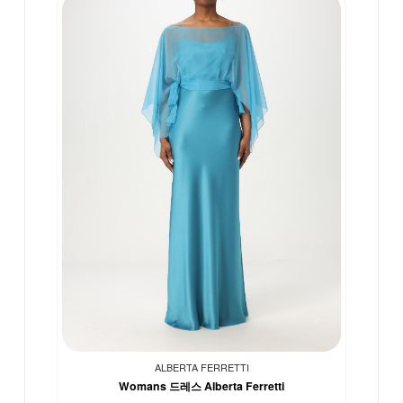
ALBERTA FERRETTI
Womans 드레스 Alberta Ferretti