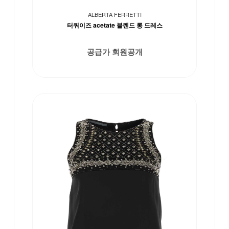
ALBERTA FERRETTI
터쿼이즈 acetate 블렌드 롱 드레스
공급가 회원공개