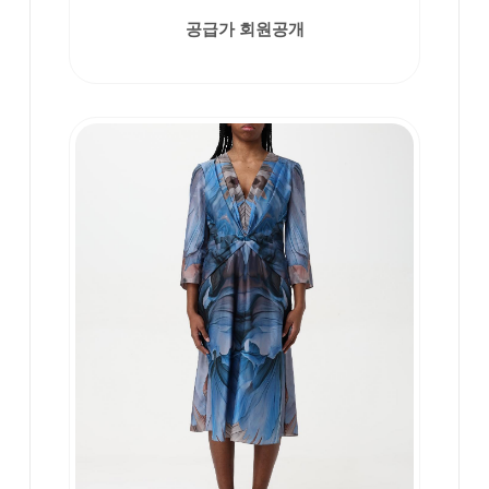
공급가 회원공개