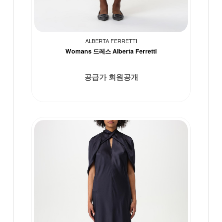
ALBERTA FERRETTI
Womans 드레스 Alberta Ferretti
공급가 회원공개