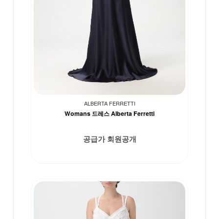
ALBERTA FERRETTI
Womans 드레스 Alberta Ferretti
공급가 회원공개