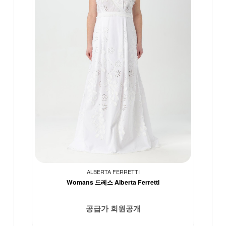
ALBERTA FERRETTI
Womans 드레스 Alberta Ferretti
공급가 회원공개