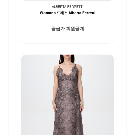
ALBERTA FERRETTI
Womans 드레스 Alberta Ferretti
공급가 회원공개