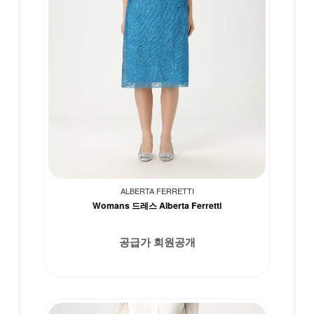
ALBERTA FERRETTI
Womans 드레스 Alberta Ferretti
공급가 회원공개