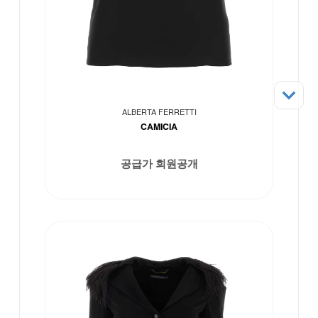
ALBERTA FERRETTI
CAMICIA
공급가 회원공개