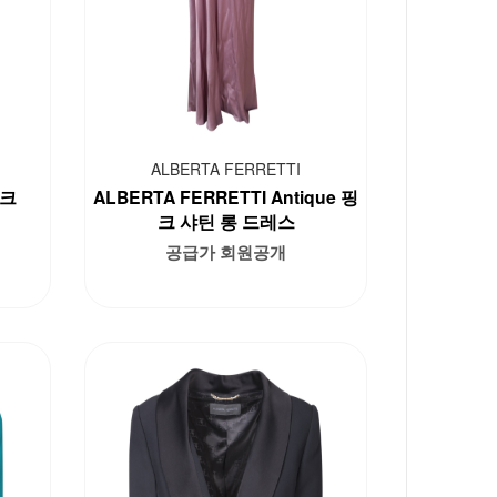
ALBERTA FERRETTI
핑크
ALBERTA FERRETTI Antique 핑
크 샤틴 롱 드레스
공급가 회원공개