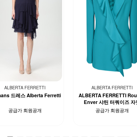
ALBERTA FERRETTI
ALBERTA FERRETTI
ns 드레스 Alberta Ferretti
ALBERTA FERRETTI Rou
Enver 샤틴 터쿼이즈 자
공급가 회원공개
공급가 회원공개