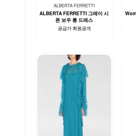
ALBERTA FERRETTI
ALBERTA FERRETTI 그레이 시
Woma
폰 보우 롱 드레스
공급가 회원공개