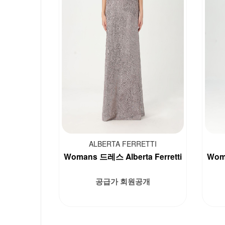
ALBERTA FERRETTI
Womans 드레스 Alberta Ferretti
Woma
공급가 회원공개