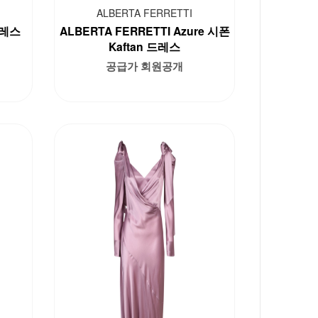
ALBERTA FERRETTI
 드레스
ALBERTA FERRETTI Azure 시폰
Kaftan 드레스
공급가 회원공개