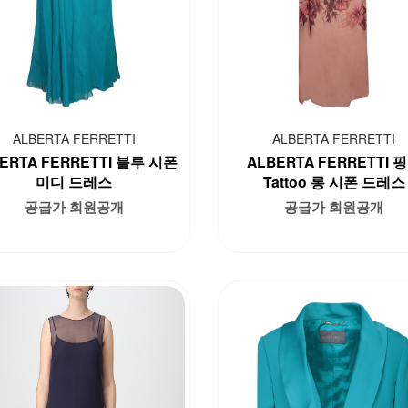
ALBERTA FERRETTI
ALBERTA FERRETTI
ERTA FERRETTI 블루 시폰
ALBERTA FERRETTI 
미디 드레스
Tattoo 롱 시폰 드레스
공급가 회원공개
공급가 회원공개