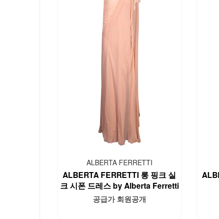
ALBERTA FERRETTI
ALBERTA FERRETTI 롱 핑크 실
ALB
크 시폰 드레스 by Alberta Ferretti
공급가 회원공개