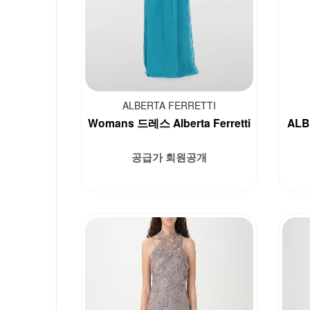
ALBERTA FERRETTI
Womans 드레스 Alberta Ferretti
ALB
공급가 회원공개