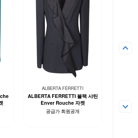
ALBERTA FERRETTI
che
ALBERTA FERRETTI 블랙 샤틴
켓
Enver Rouche 자켓
공급가 회원공개