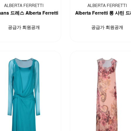
ALBERTA FERRETTI
ALBERTA FERRETTI
ns 드레스 Alberta Ferretti
Alberta Ferretti 롱 샤틴
공급가 회원공개
공급가 회원공개