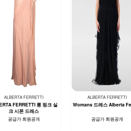
ALBERTA FERRETTI
ALBERTA FERRETTI
ERTA FERRETTI 롱 핑크 실
Womans 드레스 Alberta Fer
크 시폰 드레스
공급가 회원공개
공급가 회원공개