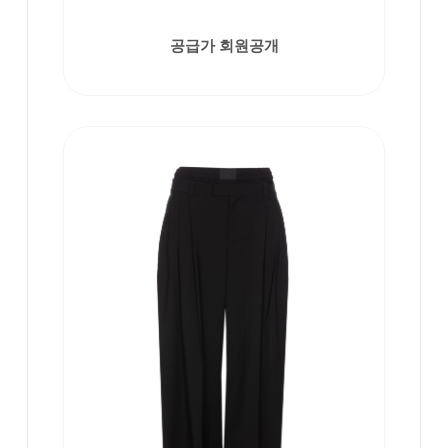
공급가 회원공개