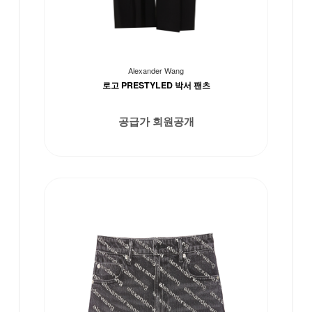
Alexander Wang
로고 PRESTYLED 박서 팬츠
공급가 회원공개