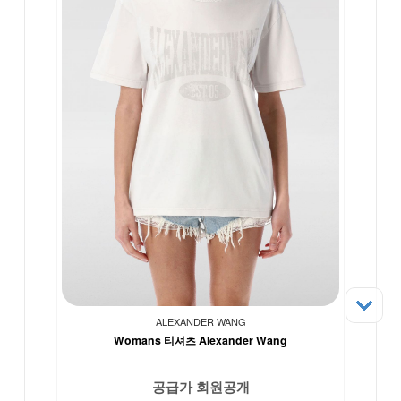
ALEXANDER WANG
Womans 티셔츠 Alexander Wang
공급가 회원공개