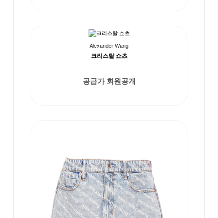
Alexander Wang
크리스탈 쇼츠
공급가 회원공개