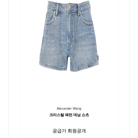
Alexander Wang
크리스탈 패턴 데님 쇼츠
공급가 회원공개