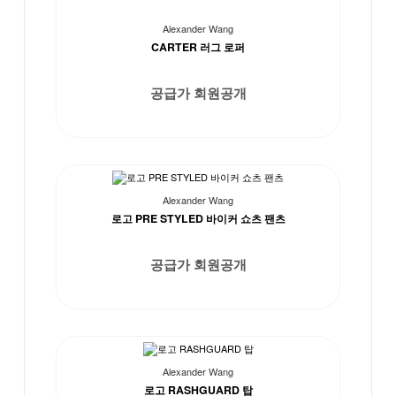
Alexander Wang
CARTER 러그 로퍼
공급가 회원공개
Alexander Wang
로고 PRE STYLED 바이커 쇼츠 팬츠
공급가 회원공개
Alexander Wang
로고 RASHGUARD 탑