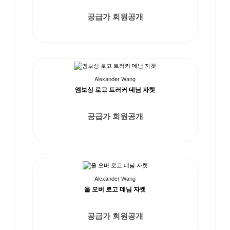
공급가 회원공개
Alexander Wang
엠보싱 로고 트러커 데님 자켓
공급가 회원공개
Alexander Wang
올 오버 로고 데님 자켓
공급가 회원공개