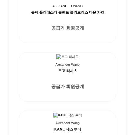
ALEXANDER WANG
블랙 폴리에스터 블렌드 슬리브리스 다운 자켓
공급가 회원공개
Alexander Wang
로고 티셔츠
공급가 회원공개
Alexander Wang
KANE 삭스 부티