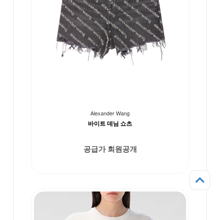
Alexander Wang
바이트 데님 쇼츠
공급가 회원공개