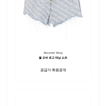
Alexander Wang
올 오버 로고 데님 쇼츠
공급가 회원공개