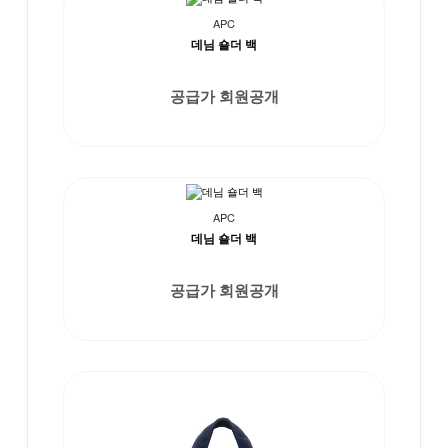
APC
데님 숄더 백
공급가 회원공개
APC
데님 숄더 백
공급가 회원공개