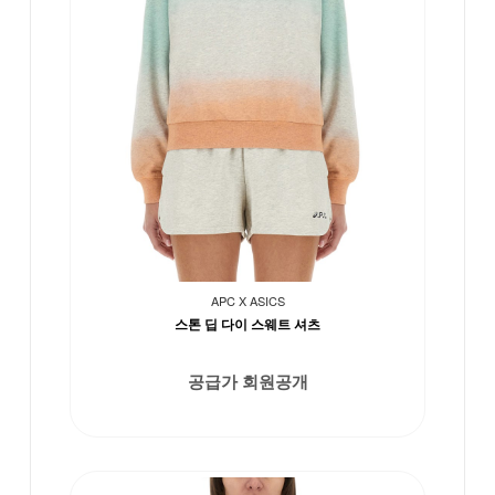
APC X ASICS
스톤 딥 다이 스웨트 셔츠
공급가 회원공개