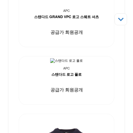
APC
스탠다드 GRAND VPC 로고 스웨트 셔츠
공급가 회원공개
APC
스탠다드 로고 폴로
공급가 회원공개