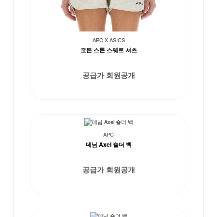
APC X ASICS
코튼 스톤 스웨트 셔츠
공급가 회원공개
APC
데님 Axel 숄더 백
공급가 회원공개