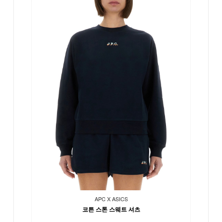
APC X ASICS
코튼 스톤 스웨트 셔츠