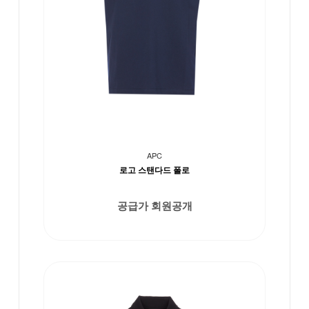
APC
로고 스탠다드 폴로
공급가 회원공개