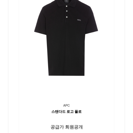
APC
스탠다드 로고 폴로
공급가 회원공개