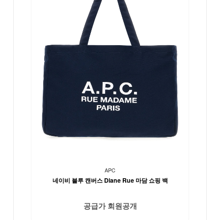
APC
네이비 블루 캔버스 Diane Rue 마담 쇼핑 백
공급가 회원공개