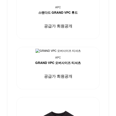
APC
스탠다드 GRAND VPC 후드
공급가 회원공개
APC
GRAND VPC 오버사이즈 티셔츠
공급가 회원공개