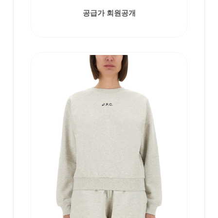
공급가 회원공개