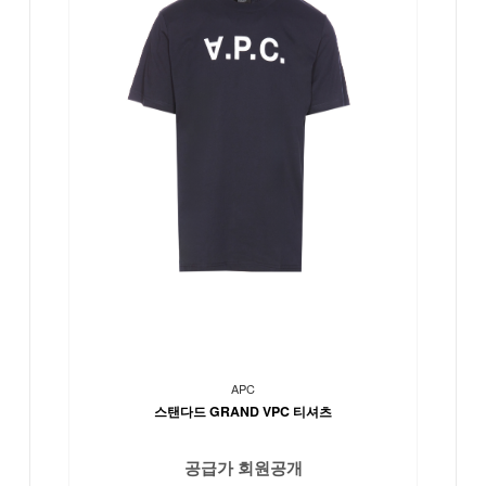
APC
스탠다드 GRAND VPC 티셔츠
공급가 회원공개