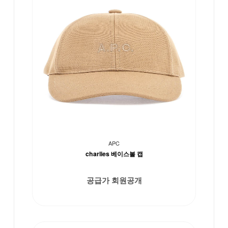
APC
charlies 베이스볼 캡
공급가 회원공개