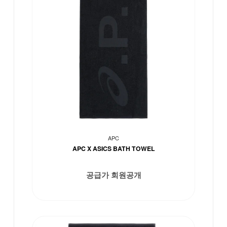
APC
APC X ASICS BATH TOWEL
공급가 회원공개