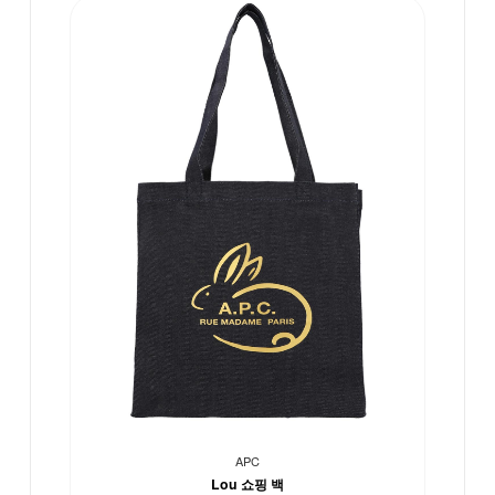
APC
Lou 쇼핑 백