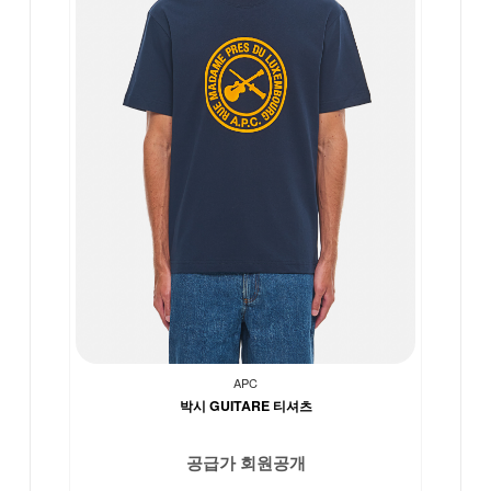
APC
박시 GUITARE 티셔츠
공급가 회원공개