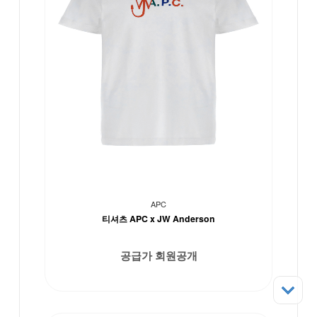
APC
티셔츠 APC x JW Anderson
공급가 회원공개