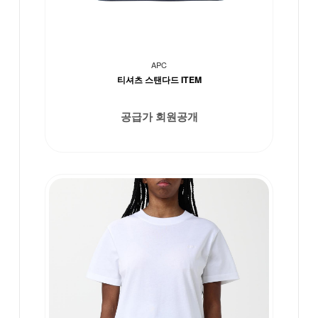
APC
티셔츠 스탠다드 ITEM
공급가 회원공개