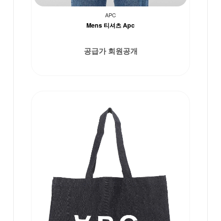
APC
Mens 티셔츠 Apc
공급가 회원공개