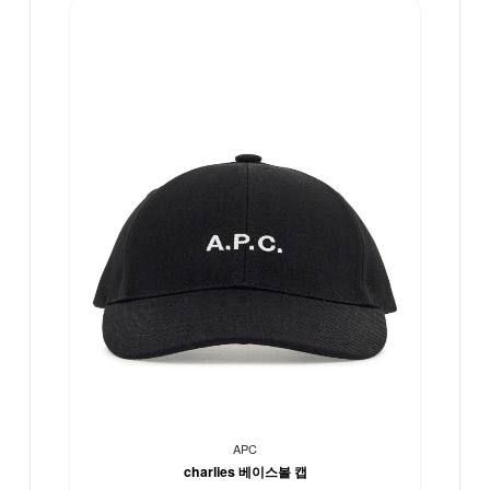
APC
charlies 베이스볼 캡