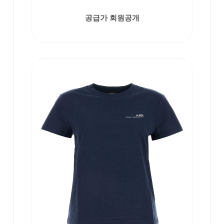
공급가 회원공개