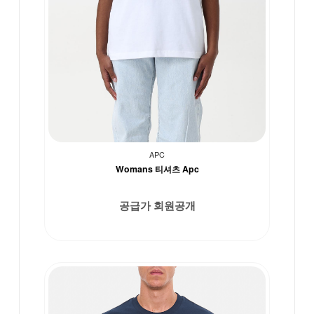
APC
Womans 티셔츠 Apc
공급가 회원공개