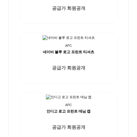
공급가 회원공개
APC
네이비 블루 로고 프린트 티셔츠
공급가 회원공개
APC
인디고 로고 프린트 데님 캡
공급가 회원공개