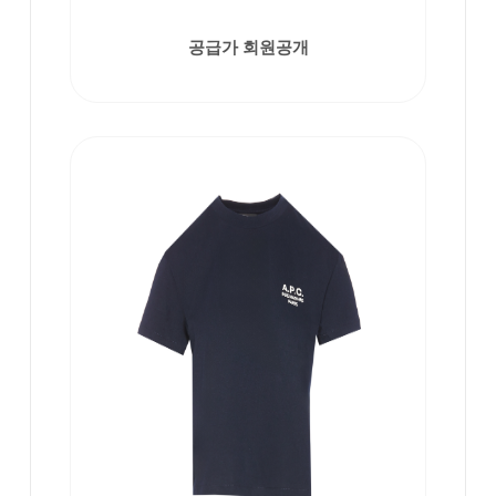
공급가 회원공개