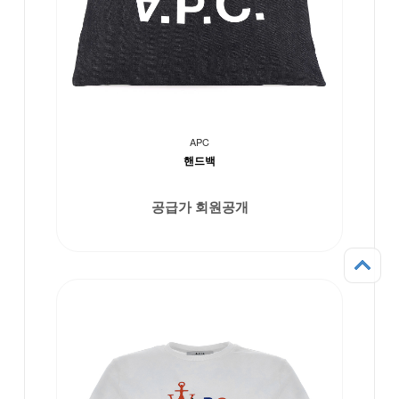
APC
핸드백
공급가 회원공개