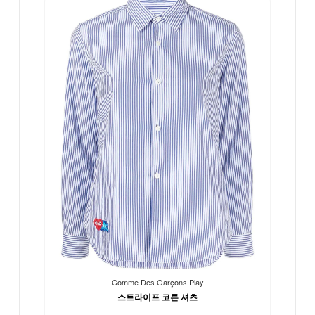
Comme Des Garçons Play
스트라이프 코튼 셔츠