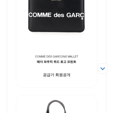
COMME DES GARCONS WALLET
레더 파우치 위드 로고 프린트
공급가 회원공개