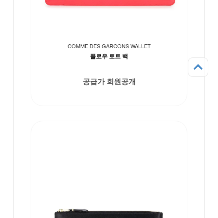
COMME DES GARCONS WALLET
플로우 토트 백
공급가 회원공개