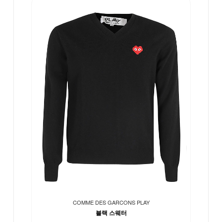
COMME DES GARCONS PLAY
블랙 스웨터