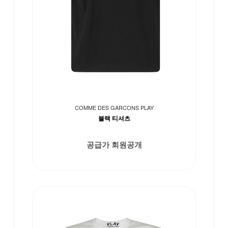
COMME DES GARCONS PLAY
블랙 티셔츠
공급가 회원공개