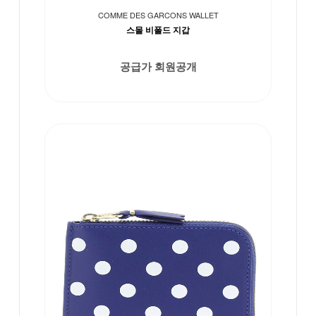
COMME DES GARCONS WALLET
스몰 비폴드 지갑
공급가 회원공개