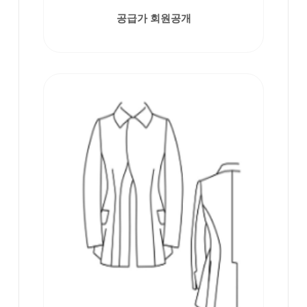
공급가 회원공개