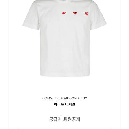
COMME DES GARCONS PLAY
화이트 티셔츠
공급가 회원공개