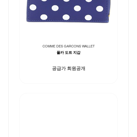
COMME DES GARCONS WALLET
폴카 도트 지갑
공급가 회원공개