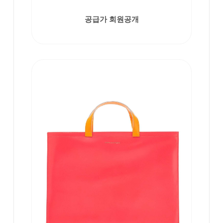
공급가 회원공개