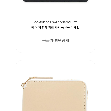
COMME DES GARCONS WALLET
레더 파우치 위드 라지 eyelet 디테일
공급가 회원공개