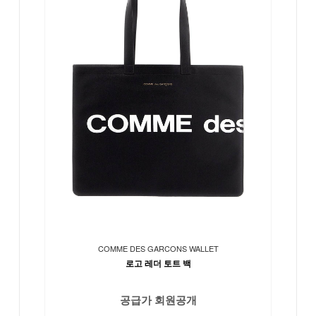
COMME DES GARCONS WALLET
로고 레더 토트 백
공급가 회원공개