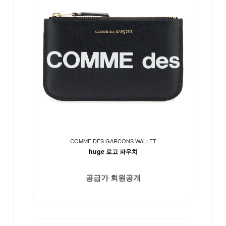
COMME DES GARCONS WALLET
huge 로고 파우치
공급가 회원공개