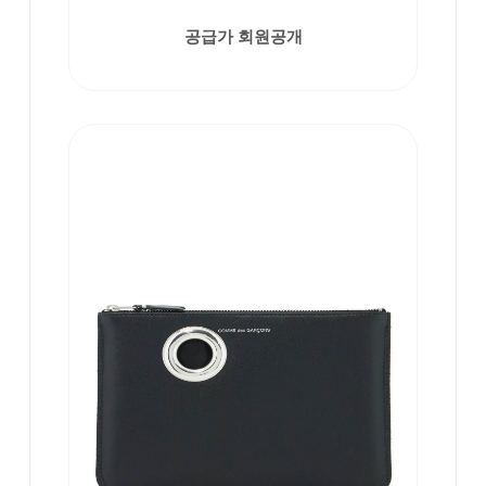
공급가 회원공개