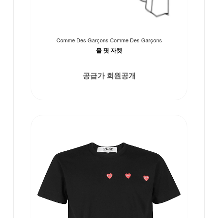
Comme Des Garçons Comme Des Garçons
울 핏 자켓
공급가 회원공개