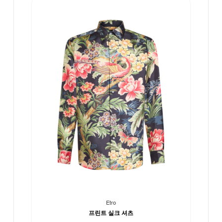
Etro
프린트 실크 셔츠