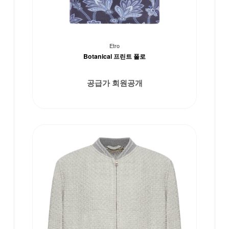
Etro
Botanical 프린트 폴로
공급가 회원공개