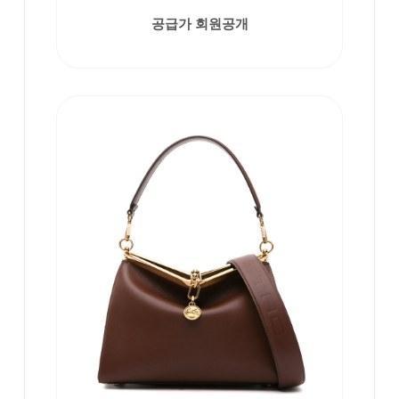
공급가 회원공개