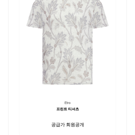
Etro
프린트 티셔츠
공급가 회원공개