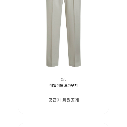
Etro
테일러드 트라우저
공급가 회원공개