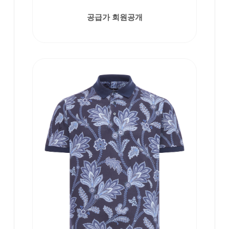
공급가 회원공개