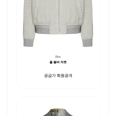
Etro
울 봄버 자켓
공급가 회원공개