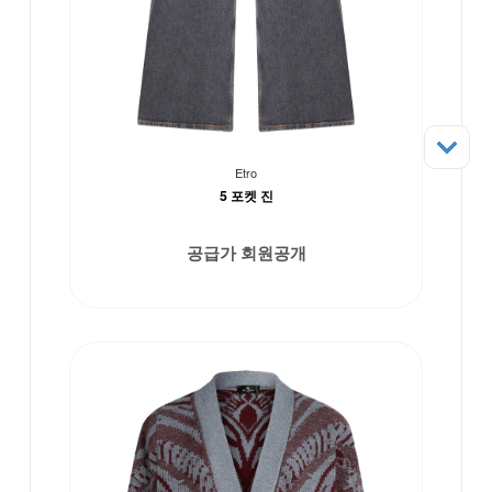
Etro
5 포켓 진
공급가 회원공개