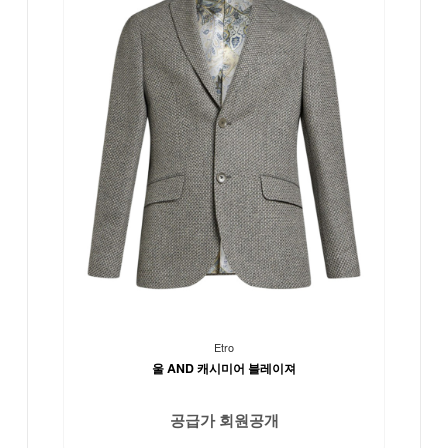
Etro
울 AND 캐시미어 블레이져
공급가 회원공개