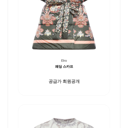
Etro
패딩 스카프
공급가 회원공개