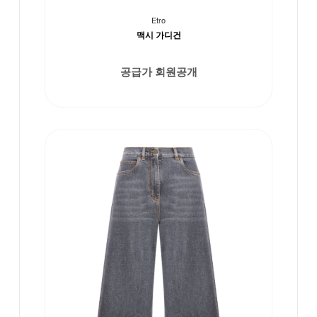
Etro
맥시 가디건
공급가 회원공개