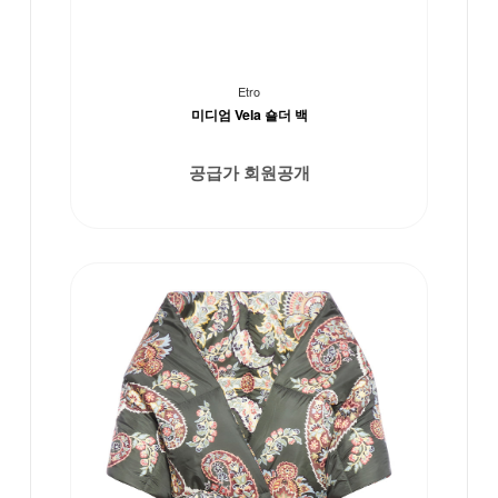
Etro
미디엄 Vela 숄더 백
공급가 회원공개