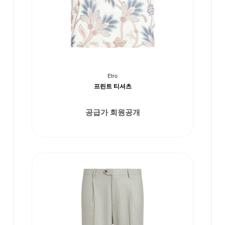
Etro
프린트 티셔츠
공급가 회원공개