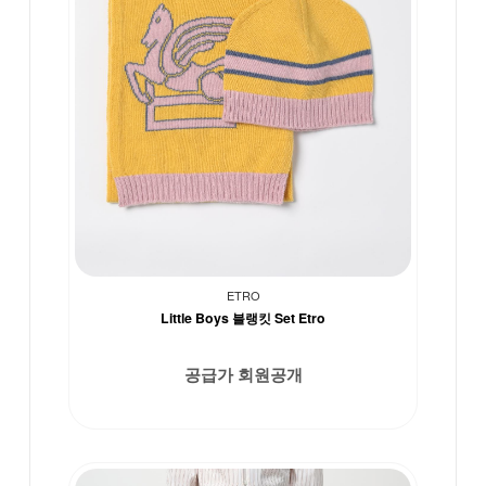
ETRO
Little Boys 블랭킷 Set Etro
공급가 회원공개