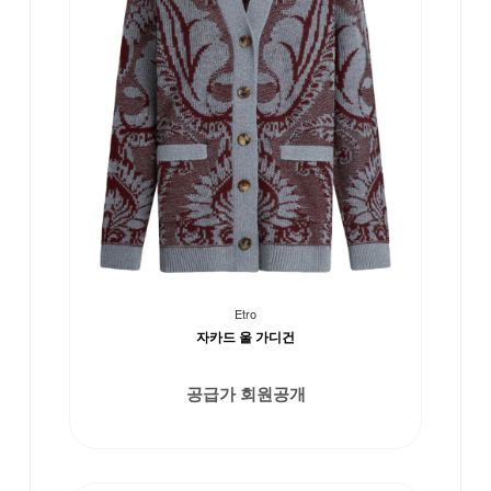
Etro
자카드 울 가디건
공급가 회원공개