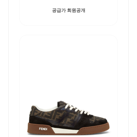
공급가 회원공개