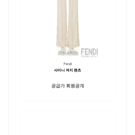
Fendi
샤이니 져지 팬츠
공급가 회원공개