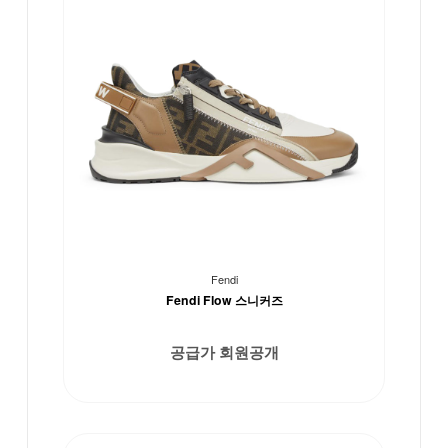
Fendi
Fendi Flow 스니커즈
공급가 회원공개