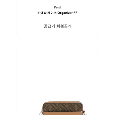
Fendi
카메라 케이스 Organizer FF
공급가 회원공개