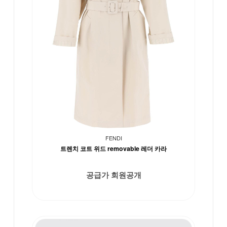
FENDI
트렌치 코트 위드 removable 레더 카라
공급가 회원공개