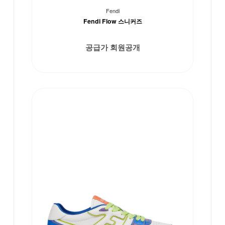
Fendi
Fendi Flow 스니커즈
공급가 회원공개