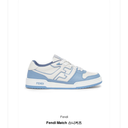
Fendi
Fendi Match 스니커즈