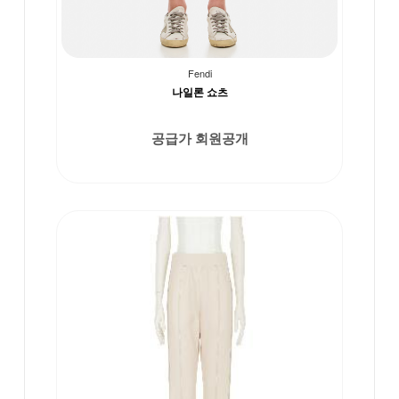
Fendi
나일론 쇼츠
공급가 회원공개