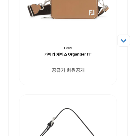
Fendi
카메라 케이스 Organizer FF
공급가 회원공개