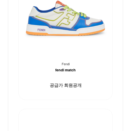
Fendi
fendi match
공급가 회원공개