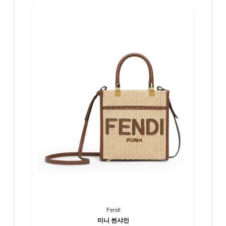
Fendi
미니 썬샤인