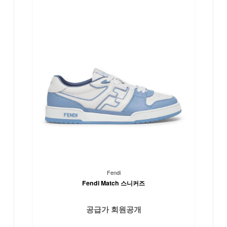
Fendi
Fendi Match 스니커즈
공급가 회원공개