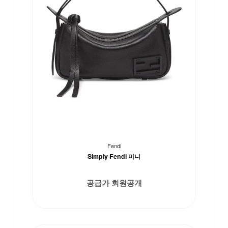
Fendi
Simply Fendi 미니
공급가 회원공개