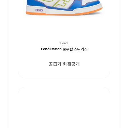
Fendi
Fendi Match 로우탑 스니커즈
공급가 회원공개