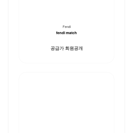
Fendi
fendi match
공급가 회원공개