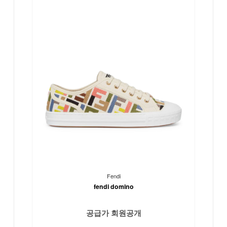
Fendi
fendi domino
공급가 회원공개