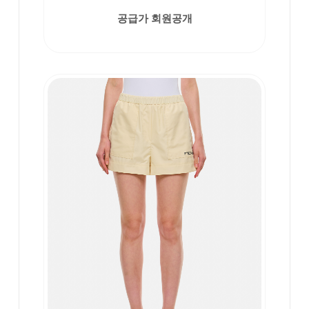
공급가 회원공개