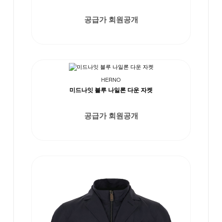
공급가 회원공개
HERNO
미드나잇 블루 나일론 다운 자켓
공급가 회원공개