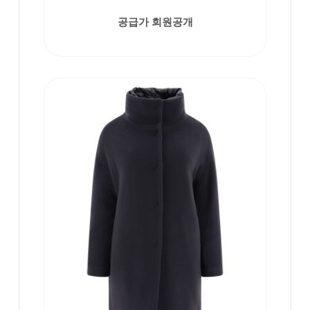
공급가 회원공개