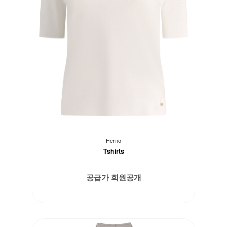
Herno
Tshirts
공급가 회원공개