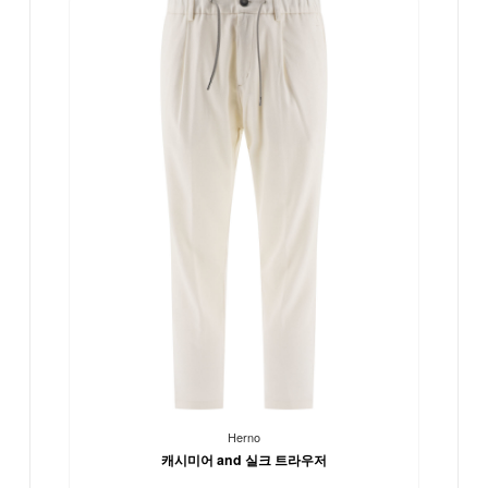
Herno
캐시미어 and 실크 트라우저