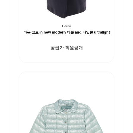
Herno
다운 코트 in new modern 더블 and 나일론 ultralight
공급가 회원공개