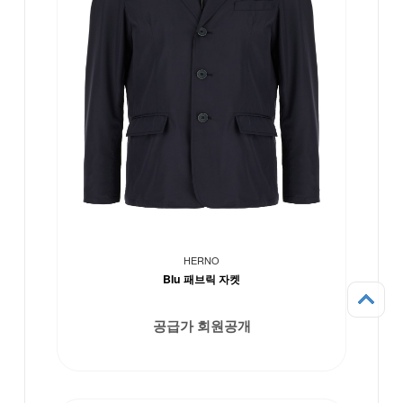
HERNO
Blu 패브릭 자켓
공급가 회원공개