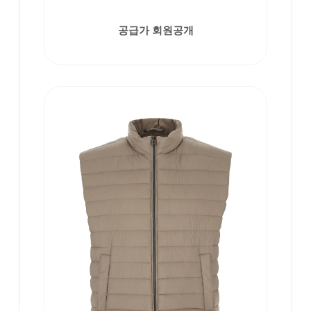
공급가 회원공개