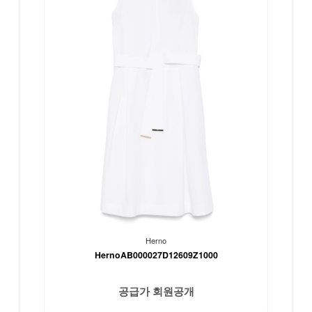
Herno
HernoAB000027D12609Z1000
공급가 회원공개