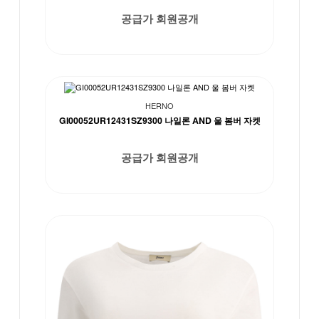
공급가 회원공개
HERNO
GI00052UR12431SZ9300 나일론 AND 울 봄버 자켓
공급가 회원공개