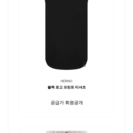
HERNO
블랙 로고 프린트 티셔츠
공급가 회원공개