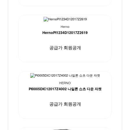
Herno
HernoPI1234D12017Z2619
공급가 회원공개
HERNO
PI0005DIC12017Z4002 나일론 쇼츠 다운 자켓
공급가 회원공개