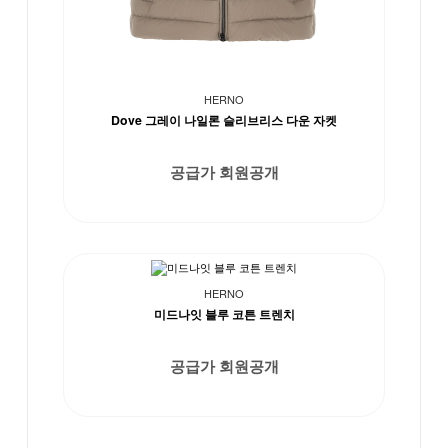
HERNO
Dove 그레이 나일론 슬리브리스 다운 자켓
공급가 회원공개
HERNO
미드나잇 블루 코튼 트렌치
공급가 회원공개