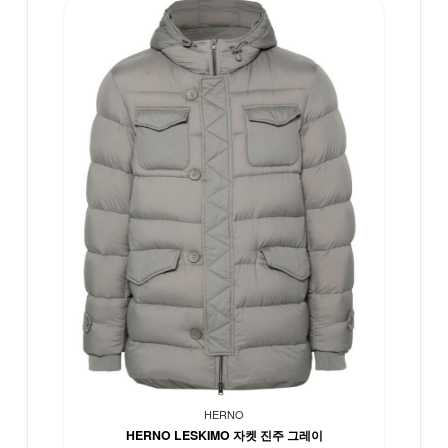
HERNO
HERNO LESKIMO 자켓 진주 그레이