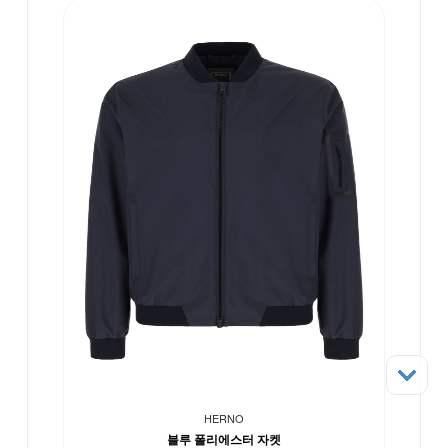
HERNO
블루 폴리에스터 자켓