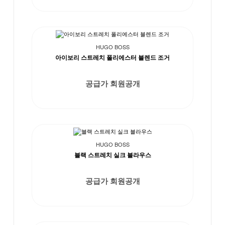
HUGO BOSS
아이보리 스트레치 폴리에스터 블렌드 조거
공급가 회원공개
HUGO BOSS
블랙 스트레치 실크 블라우스
공급가 회원공개