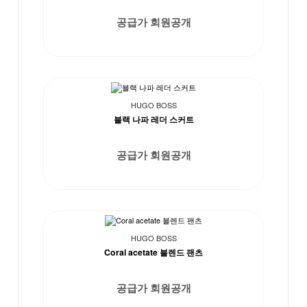
공급가 회원공개
HUGO BOSS
블랙 나파 레더 스커트
공급가 회원공개
HUGO BOSS
Coral acetate 블렌드 팬츠
공급가 회원공개