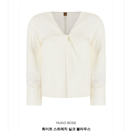
HUGO BOSS
화이트 스트레치 실크 블라우스