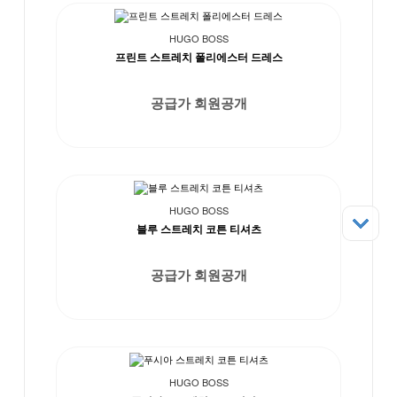
HUGO BOSS
프린트 스트레치 폴리에스터 드레스
공급가 회원공개
HUGO BOSS
블루 스트레치 코튼 티셔츠
공급가 회원공개
HUGO BOSS