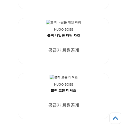
HUGO BOSS
블랙 나일론 패딩 자켓
공급가 회원공개
HUGO BOSS
블랙 코튼 티셔츠
공급가 회원공개