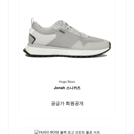
Hugo Boss
Jonah 스니커즈
공급가 회원공개