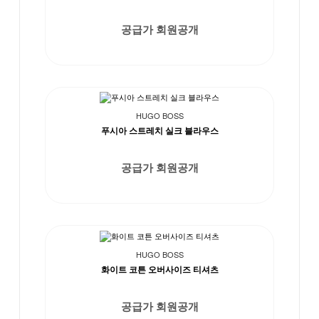
공급가 회원공개
HUGO BOSS
푸시아 스트레치 실크 블라우스
공급가 회원공개
HUGO BOSS
화이트 코튼 오버사이즈 티셔츠
공급가 회원공개