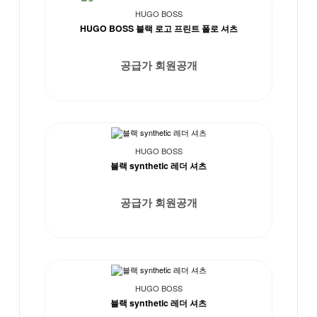
HUGO BOSS
HUGO BOSS 블랙 로고 프린트 폴로 셔츠
공급가 회원공개
HUGO BOSS
블랙 synthetic 레더 셔츠
공급가 회원공개
HUGO BOSS
블랙 synthetic 레더 셔츠