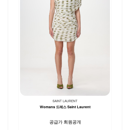
SAINT LAURENT
Womans 드레스 Saint Laurent
공급가 회원공개