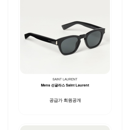
SAINT LAURENT
Mens 선글라스 Saint Laurent
공급가 회원공개