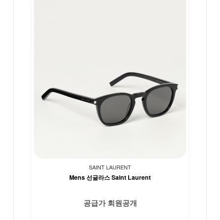
SAINT LAURENT
Mens 선글라스 Saint Laurent
공급가 회원공개