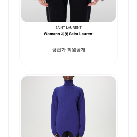
SAINT LAURENT
Womans 자켓 Saint Laurent
공급가 회원공개