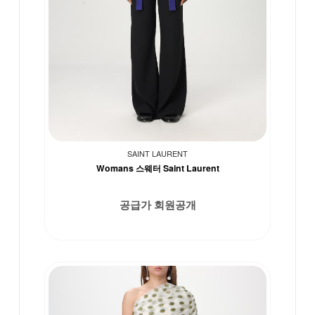
SAINT LAURENT
Womans 스웨터 Saint Laurent
공급가 회원공개