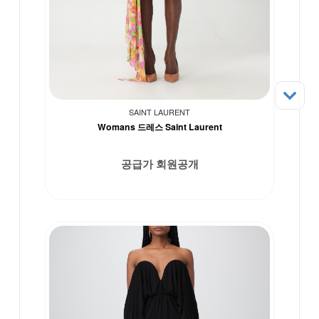
SAINT LAURENT
Womans 드레스 Saint Laurent
공급가 회원공개