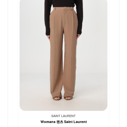
SAINT LAURENT
Womans 팬츠 Saint Laurent