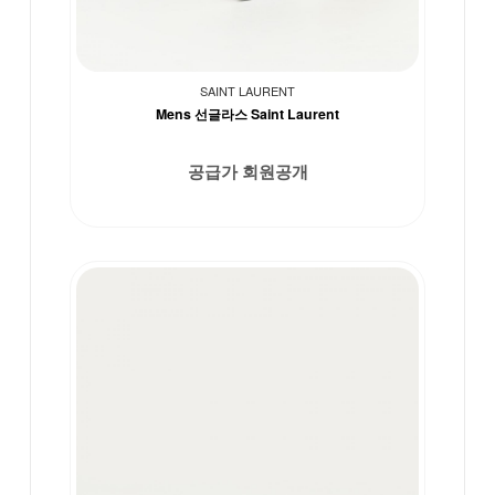
SAINT LAURENT
Mens 선글라스 Saint Laurent
공급가 회원공개