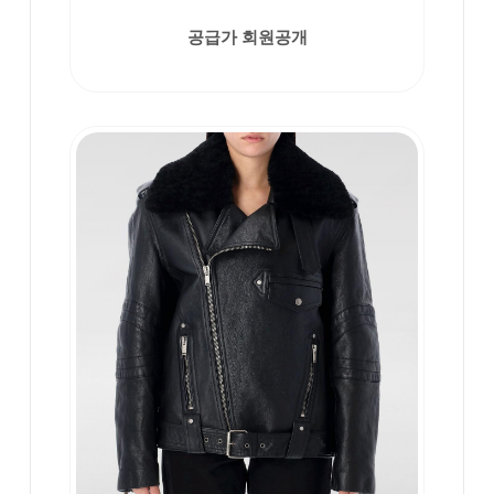
공급가 회원공개