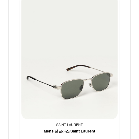
SAINT LAURENT
Mens 선글라스 Saint Laurent