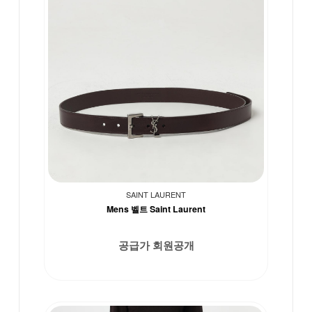
SAINT LAURENT
Mens 벨트 Saint Laurent
공급가 회원공개