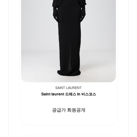
SAINT LAURENT
Saint laurent 드레스 in 비스코스
공급가 회원공개