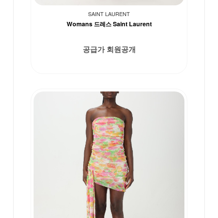
SAINT LAURENT
Womans 드레스 Saint Laurent
공급가 회원공개