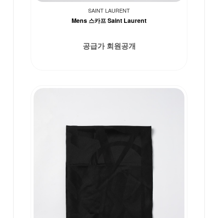
SAINT LAURENT
Mens 스카프 Saint Laurent
공급가 회원공개