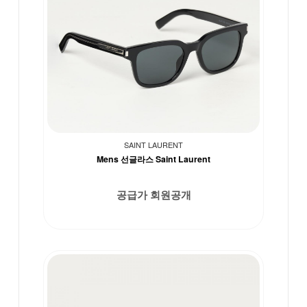
SAINT LAURENT
Mens 선글라스 Saint Laurent
공급가 회원공개