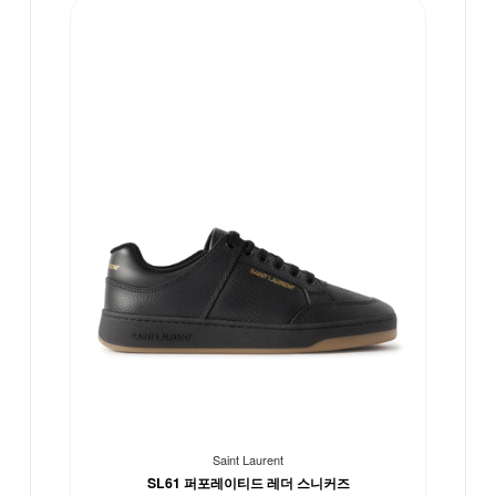
Saint Laurent
SL61 퍼포레이티드 레더 스니커즈