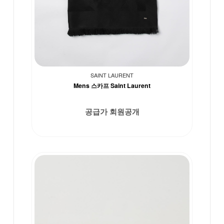
SAINT LAURENT
Mens 스카프 Saint Laurent
공급가 회원공개