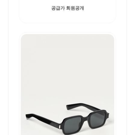
공급가 회원공개