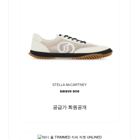
STELLA McCARTNEY
swave sne
공급가 회원공개