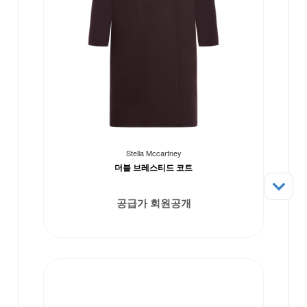
Stella Mccartney
더블 브레스티드 코트
공급가 회원공개