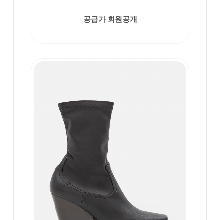
공급가 회원공개