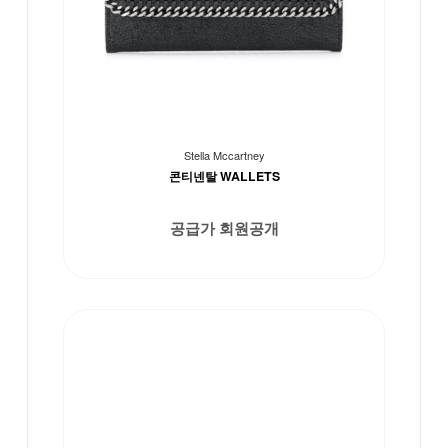
Stella Mccartney
콘티넨탈 WALLETS
공급가 회원공개