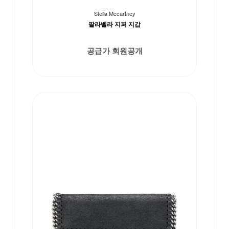
Stella Mccartney
팔라벨라 지퍼 지갑
공급가 회원공개