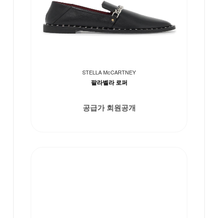
STELLA McCARTNEY
팔라벨라 로퍼
공급가 회원공개