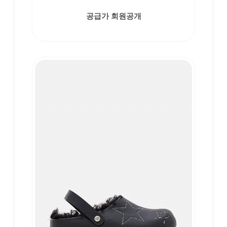
공급가 회원공개