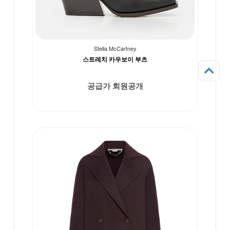
Stella McCartney
스트레치 카우보이 부츠
공급가 회원공개