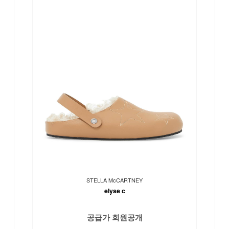
STELLA McCARTNEY
elyse c
공급가 회원공개