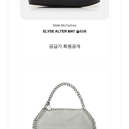
Stella McCartney
ELYSE ALTER MAT 슬리퍼
공급가 회원공개