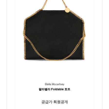
Stella Mccartney
팔라벨라 Foldable 토트
공급가 회원공개