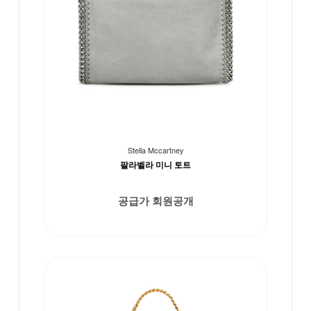
Stella Mccartney
팔라벨라 미니 토트
공급가 회원공개