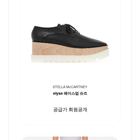
STELLA McCARTNEY
elyse 레이스업 슈즈
공급가 회원공개