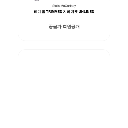
Stella McCartney
테디 울 TRIMMED 지퍼 자켓 UNLINED
공급가 회원공개