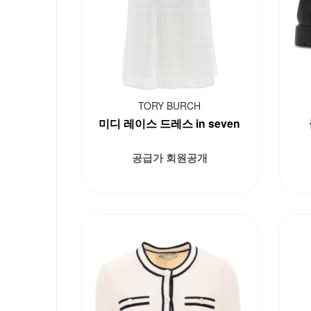
TORY BURCH
미디 레이스 드레스 in seven
공급가 회원공개