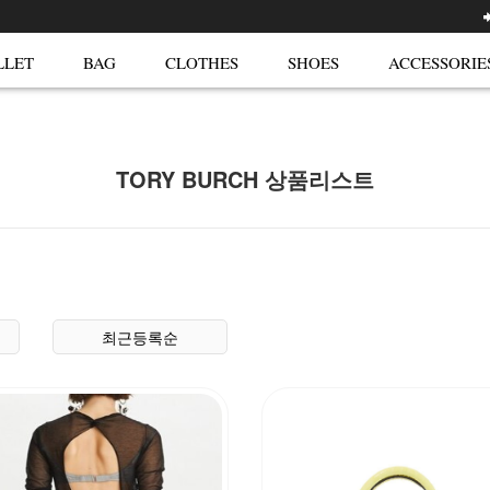
LLET
BAG
CLOTHES
SHOES
ACCESSORIE
TORY BURCH 상품리스트
최근등록순