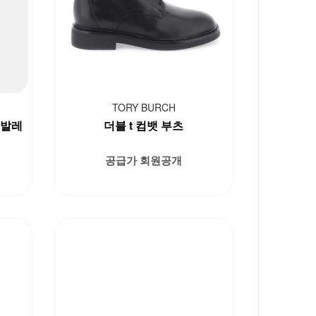
TORY BURCH
 발레
더블 t 컴뱃 부츠
공급가 회원공개