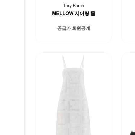
Tory Burch
MELLOW 시어링 뮬
공급가 회원공개