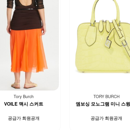
Tory Burch
TORY BURCH
VOILE 맥시 스커트
엠보싱 모노그램 미니 스윙 t
공급가 회원공개
공급가 회원공개