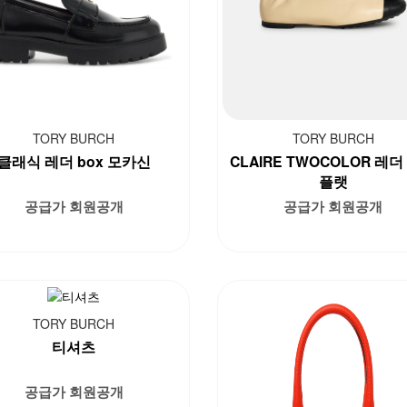
TORY BURCH
TORY BURCH
클래식 레더 box 모카신
CLAIRE TWOCOLOR 레더
플랫
공급가 회원공개
공급가 회원공개
TORY BURCH
티셔츠
공급가 회원공개