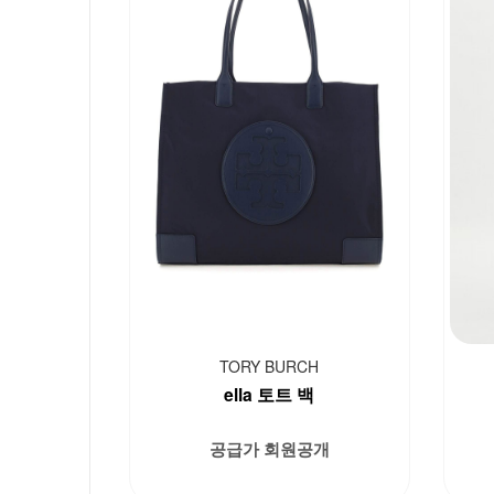
TORY BURCH
ella 토트 백
공급가 회원공개