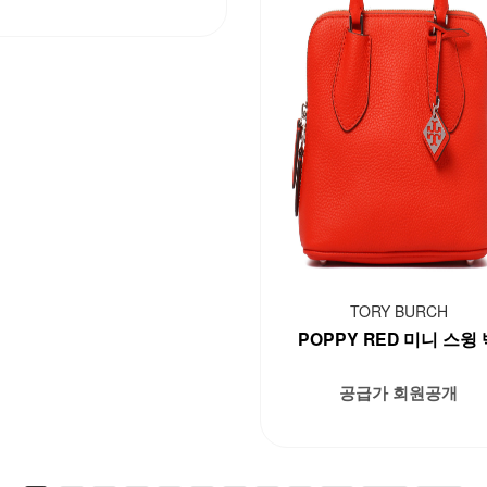
TORY BURCH
POPPY RED 미니 스윙
공급가 회원공개