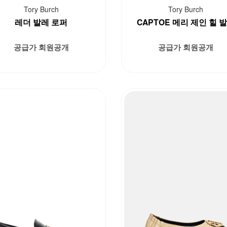
Tory Burch
Tory Burch
레더 발레 로퍼
CAPTOE 메리 제인 힐 
공급가 회원공개
공급가 회원공개