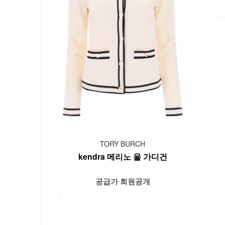
TORY BURCH
kendra 메리노 울 가디건
공급가 회원공개