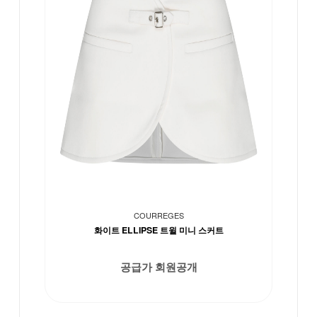
COURREGES
화이트 ELLIPSE 트윌 미니 스커트
공급가 회원공개