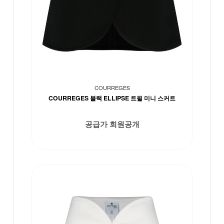
COURREGES
COURREGES 블랙 ELLIPSE 트윌 미니 스커트
공급가 회원공개