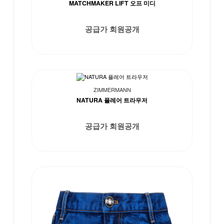
MATCHMAKER LIFT 오프 미디
공급가 회원공개
ZIMMERMANN
NATURA 플레어 트라우저
공급가 회원공개