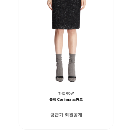
THE ROW
블랙 Corinna 스커트
공급가 회원공개