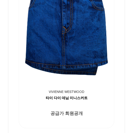
VIVIENNE WESTWOOD
타이 다이 데님 미니스커트
공급가 회원공개