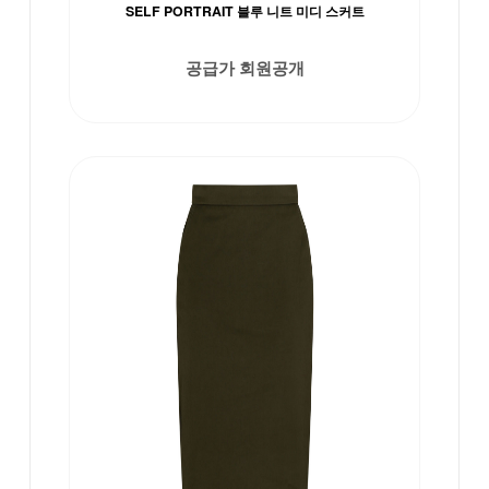
SELF PORTRAIT 블루 니트 미디 스커트
공급가 회원공개