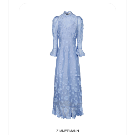
ZIMMERMANN