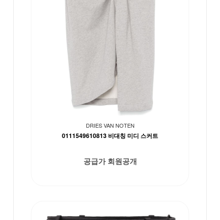
DRIES VAN NOTEN
0111549610813 비대칭 미디 스커트
공급가 회원공개