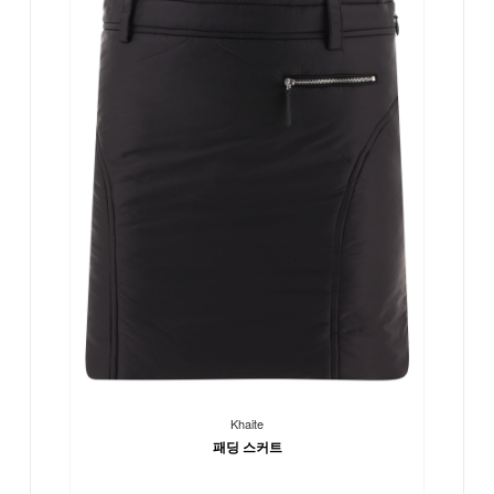
Khaite
패딩 스커트