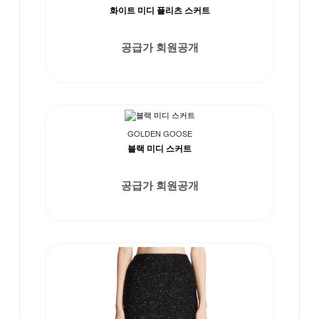
화이트 미디 플리츠 스커트
공급가 회원공개
GOLDEN GOOSE
블랙 미디 스커트
공급가 회원공개