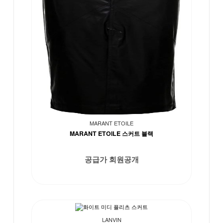
MARANT ETOILE
MARANT ETOILE 스커트 블랙
공급가 회원공개
LANVIN