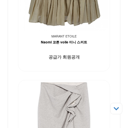
MARANT ETOILE
Naomi 코튼 voile 미니 스커트
공급가 회원공개