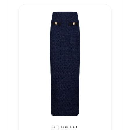
SELF PORTRAIT