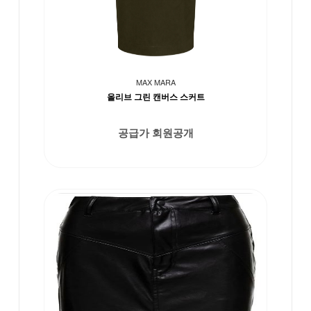
MAX MARA
올리브 그린 캔버스 스커트
공급가 회원공개