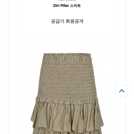
Dirt Pillar 스커트
공급가 회원공개