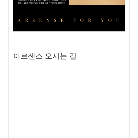
아르센스 오시는 길