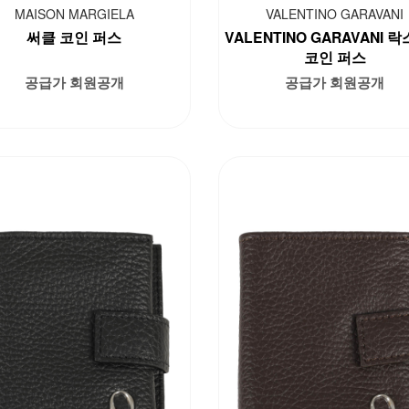
MAISON MARGIELA
VALENTINO GARAVANI
써클 코인 퍼스
VALENTINO GARAVANI 
코인 퍼스
공급가 회원공개
공급가 회원공개