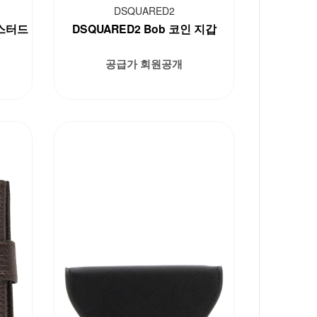
DSQUARED2
락스터드
DSQUARED2 Bob 코인 지갑
공급가 회원공개