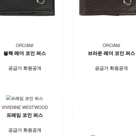
ORCIANI
ORCIANI
블랙 레더 코인 퍼스
브라운 레더 코인 퍼스
공급가 회원공개
공급가 회원공개
VIVIENNE WESTWOOD
프레임 코인 퍼스
공급가 회원공개