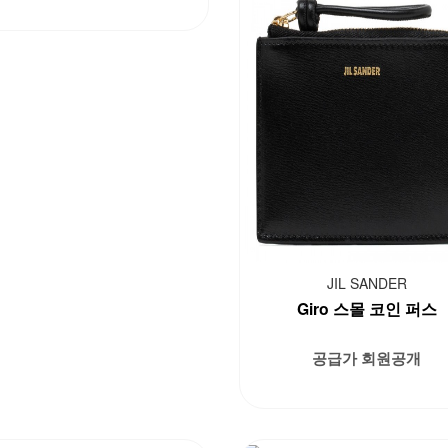
JIL SANDER
Giro 스몰 코인 퍼스
공급가 회원공개