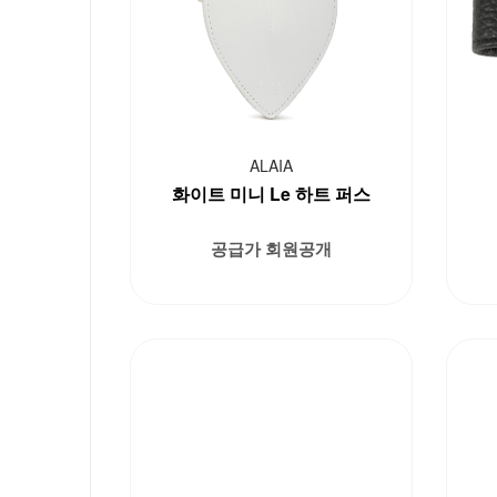
ALAIA
화이트 미니 Le 하트 퍼스
공급가 회원공개