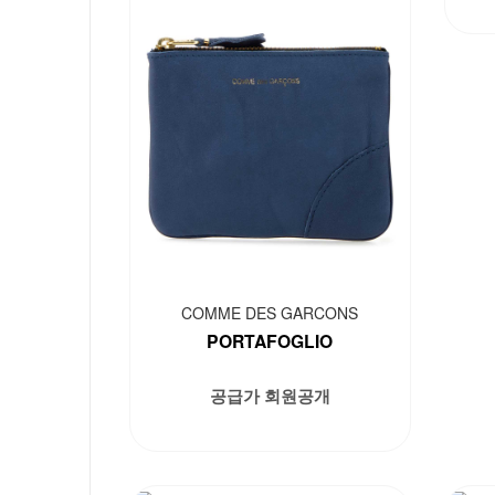
COMME DES GARCONS
PORTAFOGLIO
공급가 회원공개