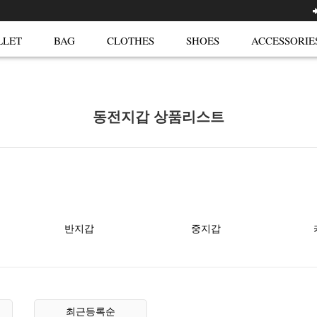
LLET
BAG
CLOTHES
SHOES
ACCESSORIE
동전지갑 상품리스트
반지갑
중지갑
최근등록순