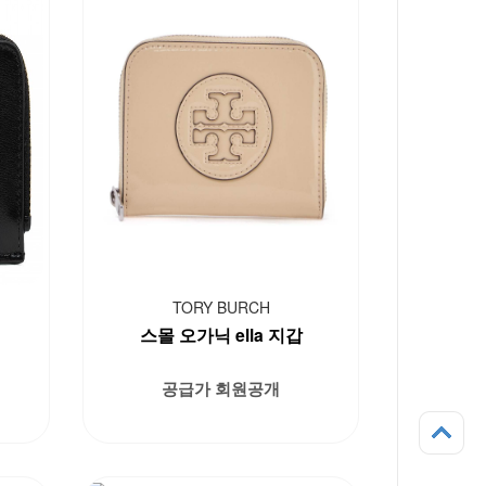
TORY BURCH
스몰 오가닉 ella 지갑
공급가 회원공개