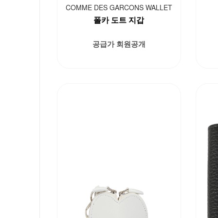
COMME DES GARCONS WALLET
폴카 도트 지갑
공급가 회원공개