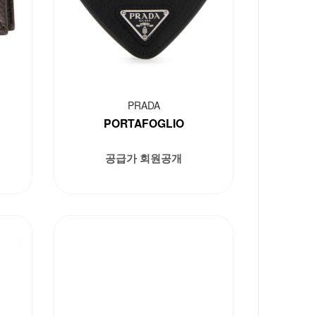
PRADA
PORTAFOGLIO
공급가 회원공개