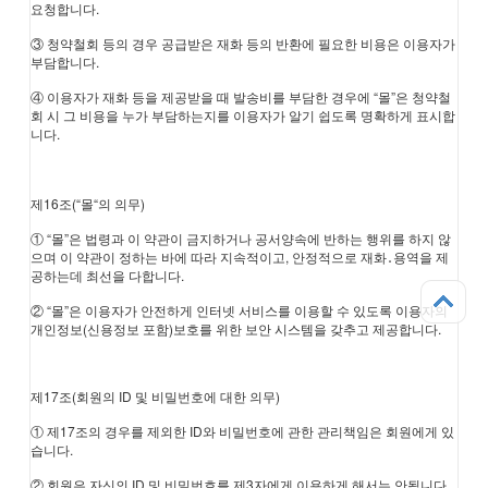
요청합니다.
③ 청약철회 등의 경우 공급받은 재화 등의 반환에 필요한 비용은 이용자가
부담합니다.
④ 이용자가 재화 등을 제공받을 때 발송비를 부담한 경우에 “몰”은 청약철
회 시 그 비용을 누가 부담하는지를 이용자가 알기 쉽도록 명확하게 표시합
니다.
제16조(“몰“의 의무)
① “몰”은 법령과 이 약관이 금지하거나 공서양속에 반하는 행위를 하지 않
으며 이 약관이 정하는 바에 따라 지속적이고, 안정적으로 재화․용역을 제
공하는데 최선을 다합니다.
② “몰”은 이용자가 안전하게 인터넷 서비스를 이용할 수 있도록 이용자의
개인정보(신용정보 포함)보호를 위한 보안 시스템을 갖추고 제공합니다.
제17조(회원의 ID 및 비밀번호에 대한 의무)
① 제17조의 경우를 제외한 ID와 비밀번호에 관한 관리책임은 회원에게 있
습니다.
② 회원은 자신의 ID 및 비밀번호를 제3자에게 이용하게 해서는 안됩니다.