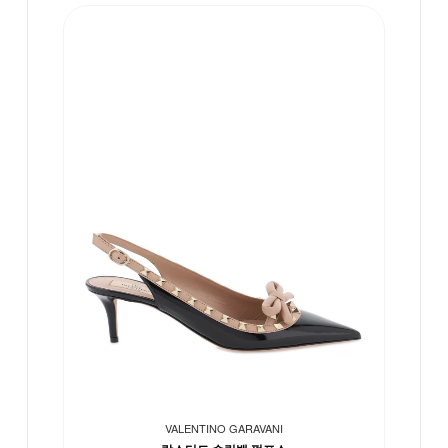
VALENTINO GARAVANI