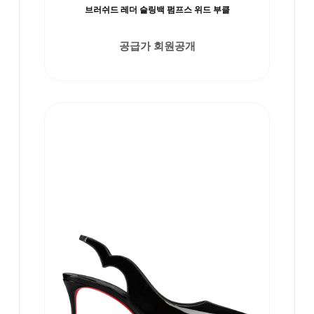
브러쉬드 레더 슬링백 펌프스 위드 부클
공급가 회원공개