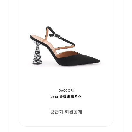
DACCORI
arya 슬링백 펌프스
공급가 회원공개