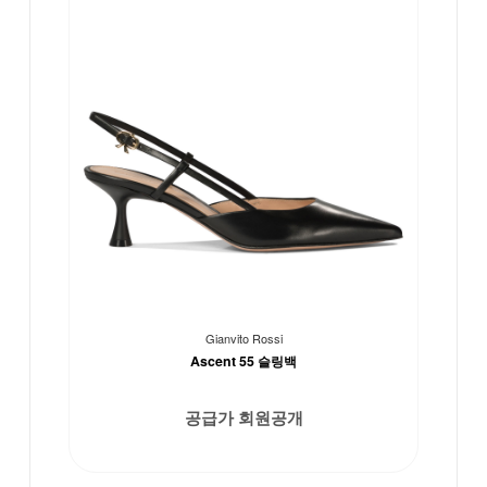
Gianvito Rossi
Ascent 55 슬링백
공급가 회원공개