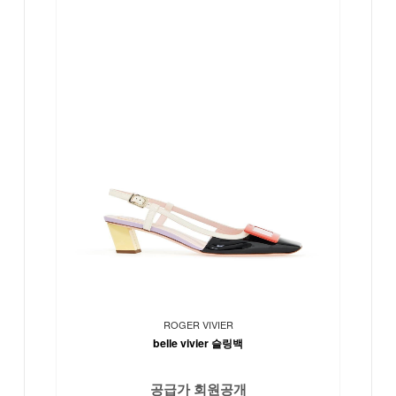
ROGER VIVIER
belle vivier 슬링백
공급가 회원공개