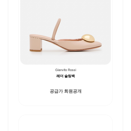
Gianvito Rossi
레더 슬링백
공급가 회원공개