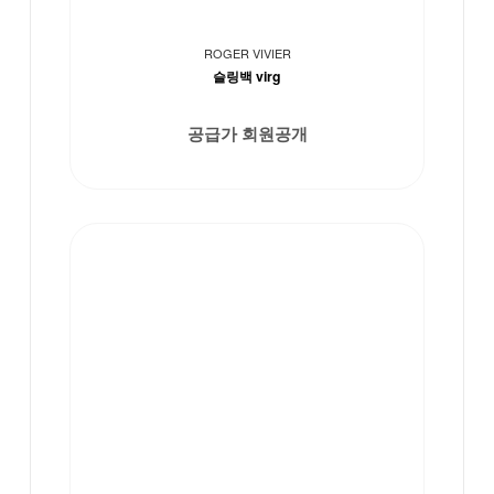
ROGER VIVIER
슬링백 virg
공급가 회원공개