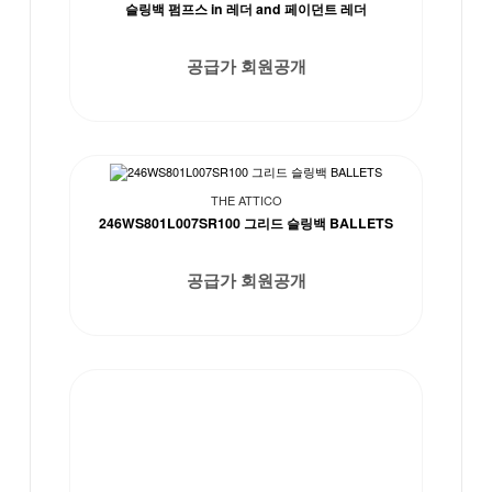
슬링백 펌프스 in 레더 and 페이던트 레더
공급가 회원공개
THE ATTICO
246WS801L007SR100 그리드 슬링백 BALLETS
공급가 회원공개