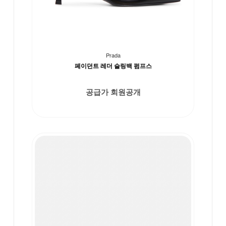
Prada
페이던트 레더 슬링백 펌프스
공급가 회원공개