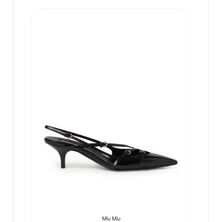
Miu Miu