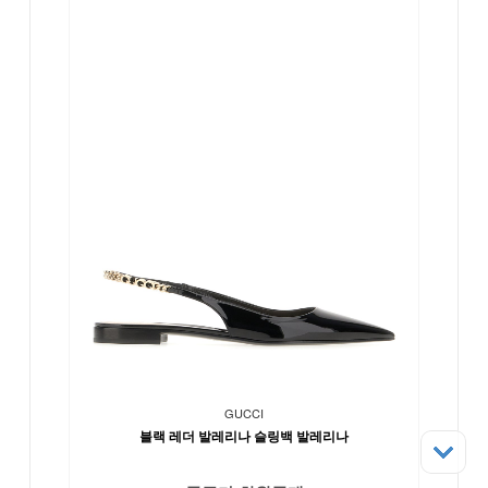
GUCCI
블랙 레더 발레리나 슬링백 발레리나