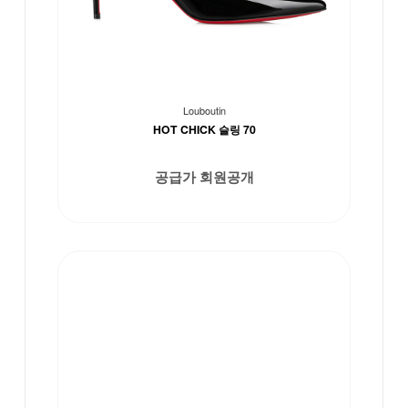
Louboutin
HOT CHICK 슬링 70
공급가 회원공개