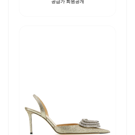
공급가 회원공개