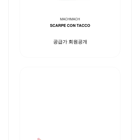
MACHMACH
SCARPE CON TACCO
공급가 회원공개