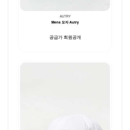
AUTRY
Mens 모자 Autry
공급가 회원공개