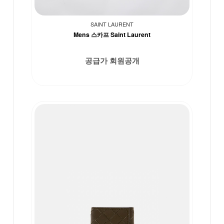
SAINT LAURENT
Mens 스카프 Saint Laurent
공급가 회원공개