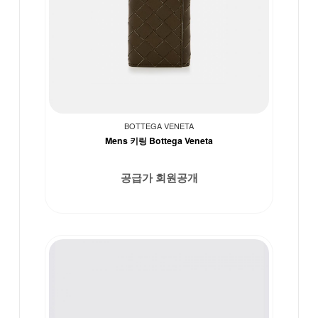
BOTTEGA VENETA
Mens 키링 Bottega Veneta
공급가 회원공개