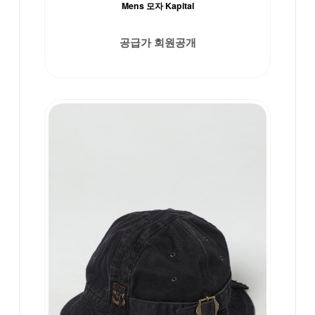
Mens 모자 Kapital
공급가 회원공개