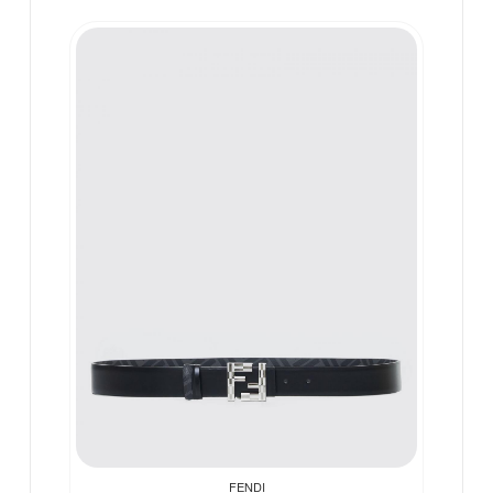
FENDI