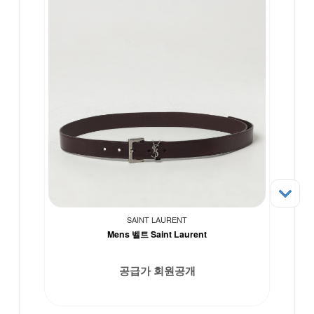
SAINT LAURENT
Mens 벨트 Saint Laurent
공급가 회원공개