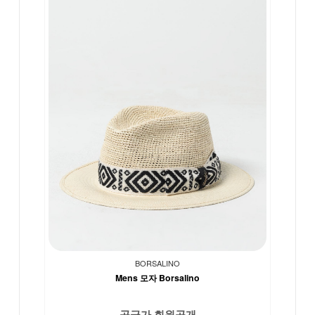
BORSALINO
Mens 모자 Borsalino
공급가 회원공개