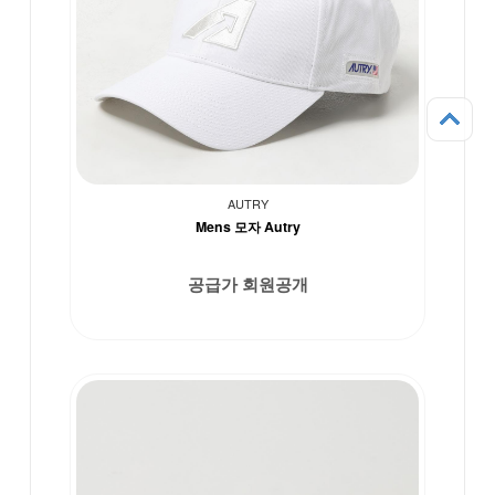
AUTRY
Mens 모자 Autry
공급가 회원공개