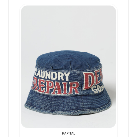
KAPITAL