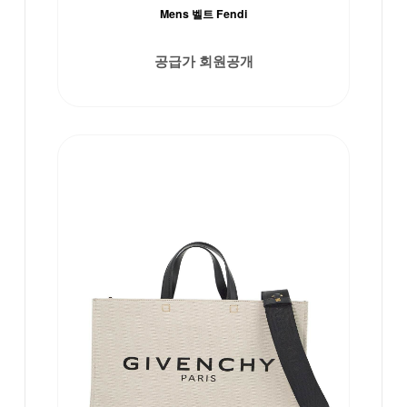
Mens 벨트 Fendi
공급가 회원공개