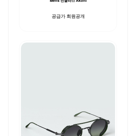
Mens 선글라스 Akoni
공급가 회원공개