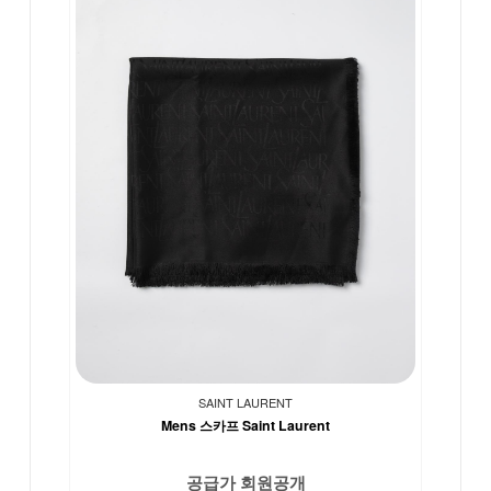
SAINT LAURENT
Mens 스카프 Saint Laurent
공급가 회원공개