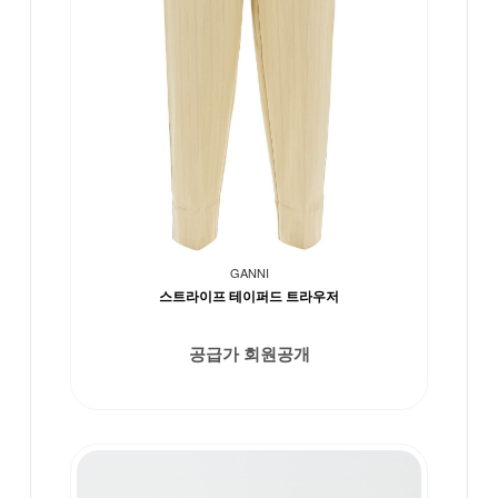
GANNI
스트라이프 테이퍼드 트라우저
공급가 회원공개