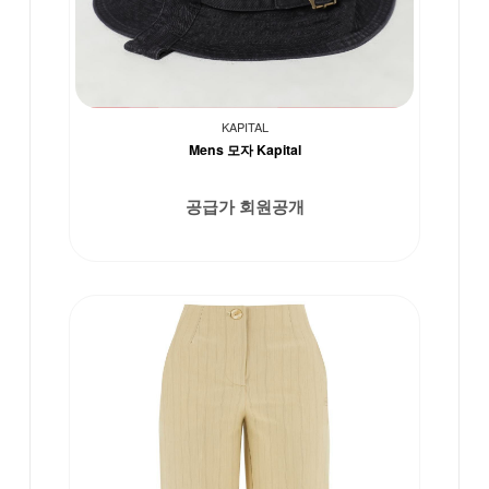
KAPITAL
Mens 모자 Kapital
공급가 회원공개