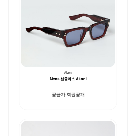
Akoni
Mens 선글라스 Akoni
공급가 회원공개