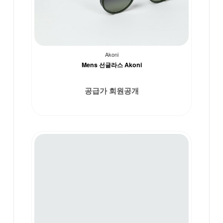
Akoni
Mens 선글라스 Akoni
공급가 회원공개