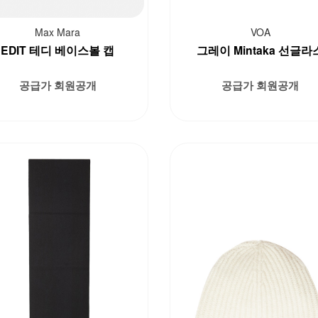
Max Mara
VOA
EDIT 테디 베이스볼 캡
그레이 Mintaka 선글라
공급가 회원공개
공급가 회원공개