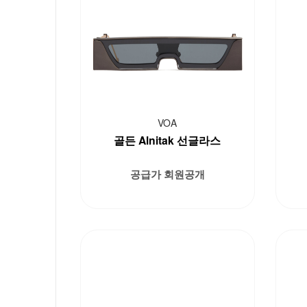
VOA
골든 Alnitak 선글라스
공급가 회원공개