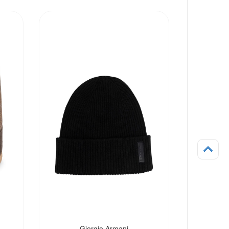
Giorgio Armani