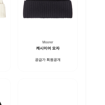
Moorer
캐시미어 모자
공급가 회원공개