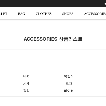
LLET
BAG
CLOTHES
SHOES
ACCESSORIE
ACCESSORIES 상품리스트
반지
목걸이
시계
모자
장갑
라이터