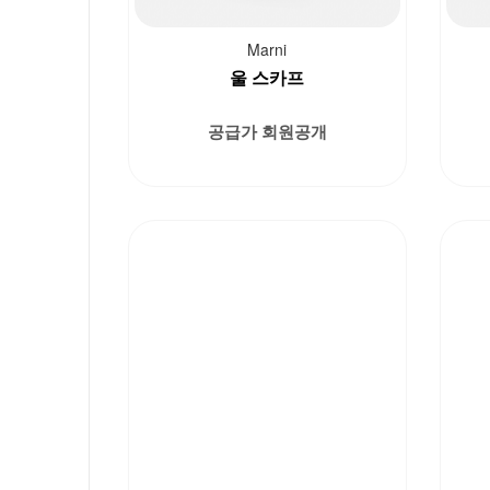
Marni
울 스카프
공급가 회원공개