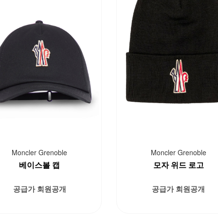
Moncler Grenoble
Moncler Grenoble
베이스볼 캡
모자 위드 로고
공급가 회원공개
공급가 회원공개