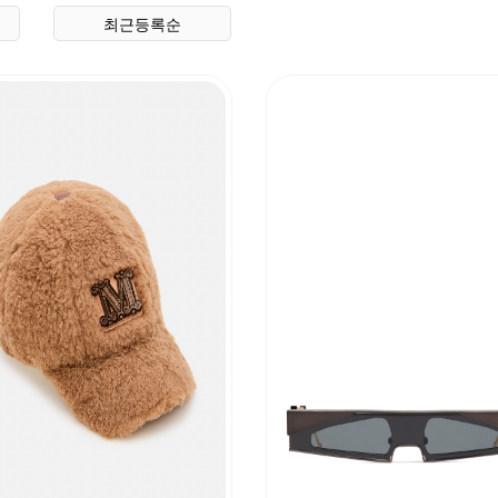
최근등록순