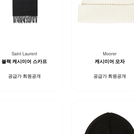
Saint Laurent
Moorer
블랙 캐시미어 스카프
캐시미어 모자
공급가 회원공개
공급가 회원공개