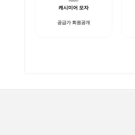
캐시미어 모자
공급가 회원공개