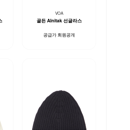
VOA
스
골든 Alnitak 선글라스
공급가 회원공개