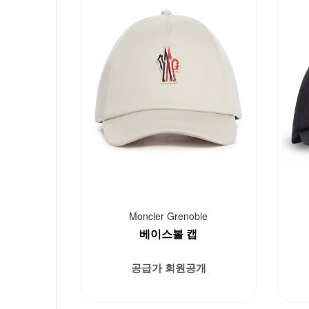
Moncler Grenoble
베이스볼 캡
공급가 회원공개