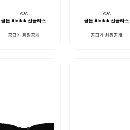
VOA
VOA
골든 Alnitak 선글라스
골든 Alnitak 선글라스
공급가 회원공개
공급가 회원공개