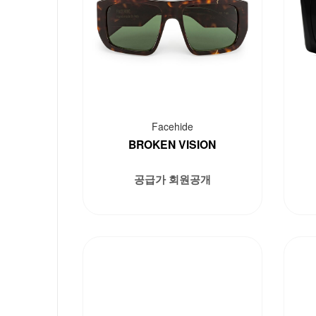
Facehide
BROKEN VISION
공급가 회원공개