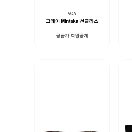
VOA
그레이 Mintaka 선글라스
공급가 회원공개