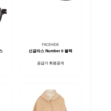
FACEHIDE
스
선글라스 Number 0 블랙
공급가 회원공개