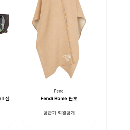
Fendi
ell 선
Fendi Rome 판초
공급가 회원공개