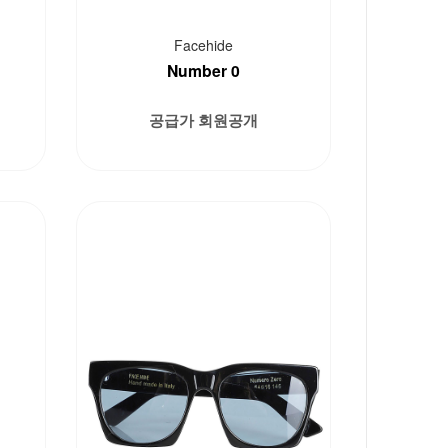
Facehide
Number 0
공급가 회원공개