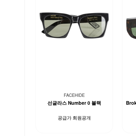
FACEHIDE
선글라스 Number 0 블랙
Brok
공급가 회원공개