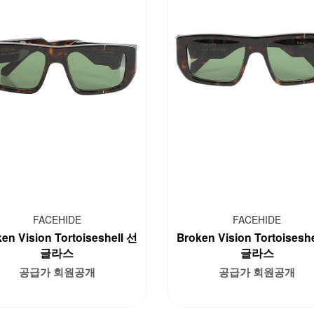
FACEHIDE
FACEHIDE
en Vision Tortoiseshell 선
Broken Vision Tortoisesh
글라스
글라스
공급가 회원공개
공급가 회원공개