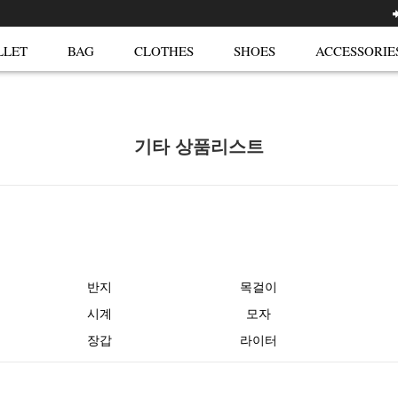
LLET
BAG
CLOTHES
SHOES
ACCESSORIE
기타 상품리스트
반지
목걸이
시계
모자
장갑
라이터