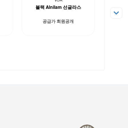
스
블랙 Alnilam 선글라스
공급가 회원공개