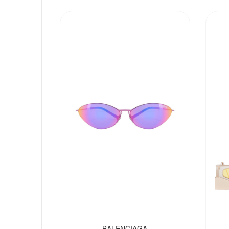
BALENCIAGA