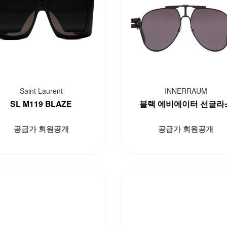
Saint Laurent
INNERRAUM
SL M119 BLAZE
블랙 에비에이터 선글라
공급가 회원공개
공급가 회원공개