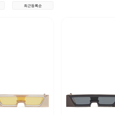
최근등록순