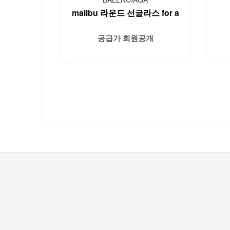
malibu 라운드 선글라스 for a
공급가 회원공개