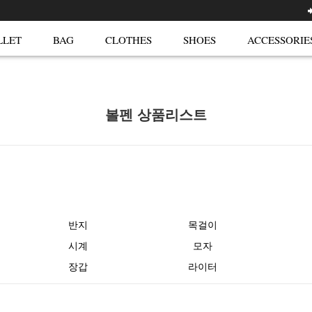
LLET
BAG
CLOTHES
SHOES
ACCESSORIE
볼펜 상품리스트
반지
목걸이
시계
모자
장갑
라이터