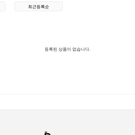
최근등록순
등록된 상품이 없습니다.