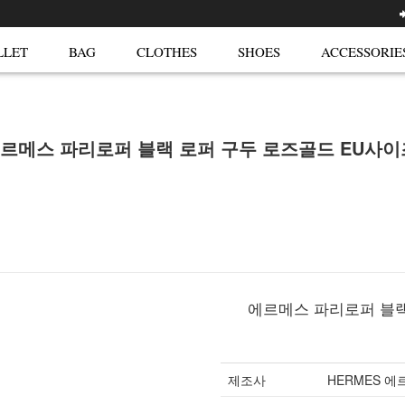
LLET
BAG
CLOTHES
SHOES
ACCESSORIE
에르메스 파리로퍼 블랙 로퍼 구두 로즈골드 EU사이즈 
에르메스 파리로퍼 블랙 
제조사
HERMES 