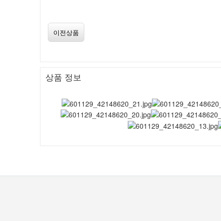
이전상품
상품 정보