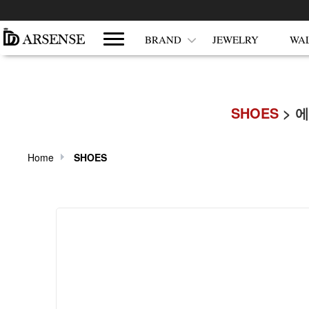
쇼핑몰 카테고리
BRAND
JEWELRY
WA
SHOES
> 
Home
SHOES