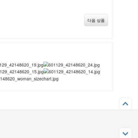
다음 상품