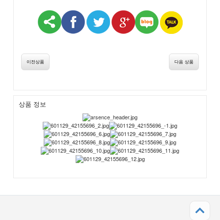
이전상품
다음 상품
상품 정보