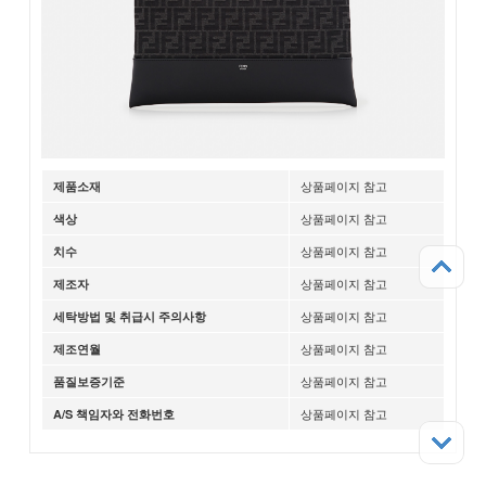
상품페이지 참고
제품소재
상품페이지 참고
색상
상품페이지 참고
치수
상품페이지 참고
제조자
상품페이지 참고
세탁방법 및 취급시 주의사항
상품페이지 참고
제조연월
상품페이지 참고
품질보증기준
상품페이지 참고
A/S 책임자와 전화번호