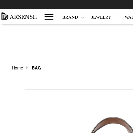
쇼핑몰 카테고리
BRAND
JEWELRY
WA
Home
BAG