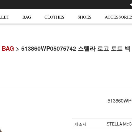
LLET
BAG
CLOTHES
SHOES
ACCESSORIE
BAG
> 513860WP05075742 스텔라 로고 토트 백
513860W
제조사
STELLA Mc