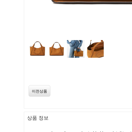
이전상품
상품 정보