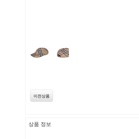
이전상품
상품 정보