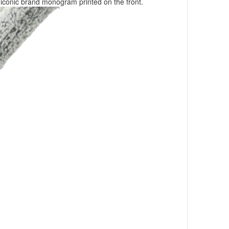
 iconic brand monogram printed on the front.