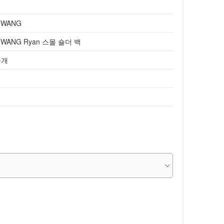
 WANG
 WANG Ryan 스몰 숄더 백
공개