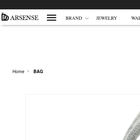
쇼핑몰 카테고리
BRAND
JEWELRY
WA
Home
BAG