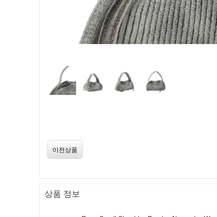
이전상품
상품 정보