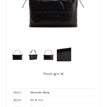
Punch 숄더 백
제조사
Alexander Wang
원산지
EU 외 다수