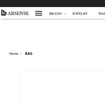
쇼핑몰 카테고리
BRAND
JEWELRY
WA
Home
BAG