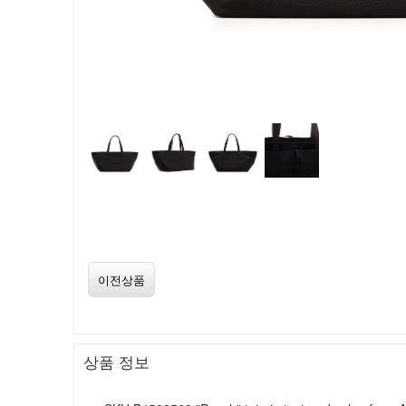
이전상품
상품 정보