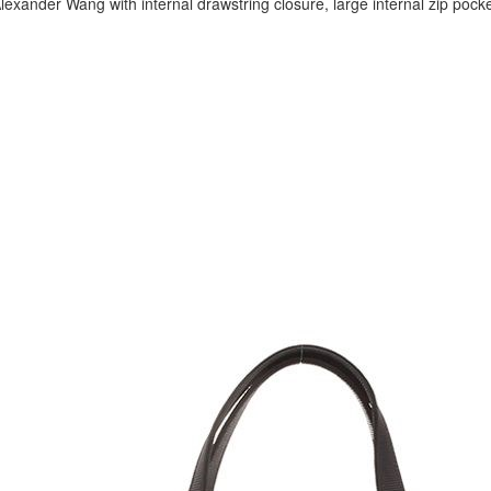
xander Wang with internal drawstring closure, large internal zip pock