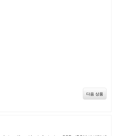
다음 상품