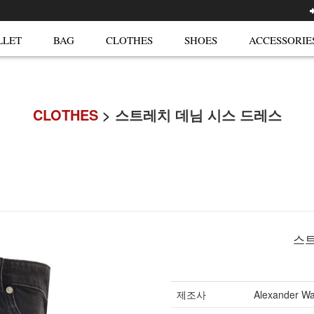
LLET
BAG
CLOTHES
SHOES
ACCESSORIE
CLOTHES
> 스트레치 데님 시스 드레스
스트
제조사
Alexander W