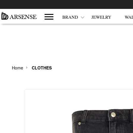
쇼핑몰 카테고리
BRAND
JEWELRY
WA
Home
CLOTHES