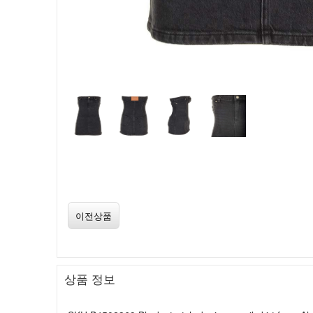
이전상품
상품 정보