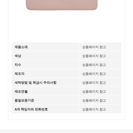
상품페이지 참고
제품소재
상품페이지 참고
색상
상품페이지 참고
치수
상품페이지 참고
제조자
상품페이지 참고
세탁방법 및 취급시 주의사항
상품페이지 참고
제조연월
상품페이지 참고
품질보증기준
상품페이지 참고
A/S 책임자와 전화번호