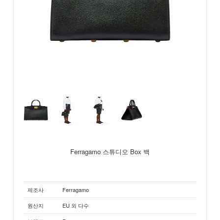
Ferragamo 스튜디오 Box 백
제조사
Ferragamo
원산지
EU 외 다수