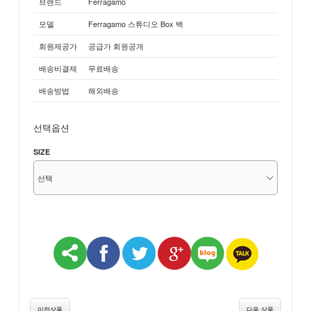
브랜드
Ferragamo
모델
Ferragamo 스튜디오 Box 백
회원제공가
공급가 회원공개
배송비결제
무료배송
배송방법
해외배송
선택옵션
SIZE
이전상품
다음 상품