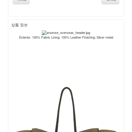
상품 정보
Exterior: 100% Fabric Lining: 100% Leather Finishing: Silver metal