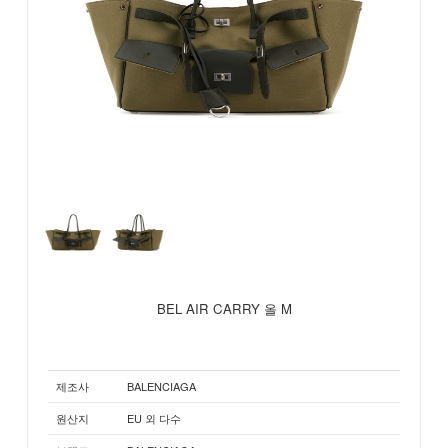
BEL AIR CARRY 올 M
제조사
BALENCIAGA
원산지
EU 외 다수