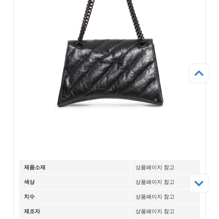
상품페이지 참고
제품소재
상품페이지 참고
색상
상품페이지 참고
치수
상품페이지 참고
제조자