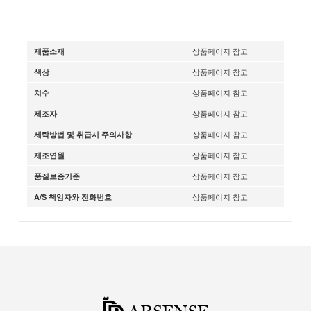
상품페이지 참고
제품소재
상품페이지 참고
색상
상품페이지 참고
치수
상품페이지 참고
제조자
상품페이지 참고
세탁방법 및 취급시 주의사항
상품페이지 참고
제조연월
상품페이지 참고
품질보증기준
상품페이지 참고
A/S 책임자와 전화번호