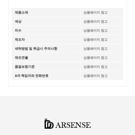
상품페이지 참고
제품소재
상품페이지 참고
색상
상품페이지 참고
치수
상품페이지 참고
제조자
상품페이지 참고
세탁방법 및 취급시 주의사항
상품페이지 참고
제조연월
상품페이지 참고
품질보증기준
상품페이지 참고
A/S 책임자와 전화번호