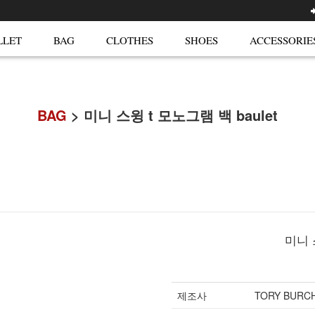
LLET
BAG
CLOTHES
SHOES
ACCESSORIE
BAG
> 미니 스윙 t 모노그램 백 baulet
미니 
제조사
TORY BURC