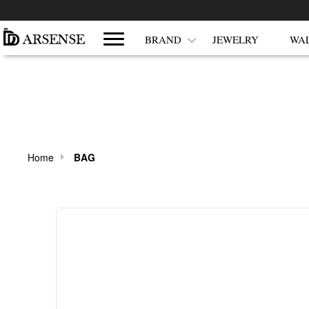
쇼핑몰 카테고리
BRAND
JEWELRY
WA
Home
BAG