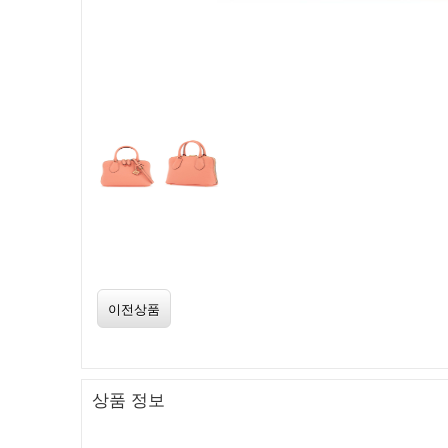
이전상품
상품 정보