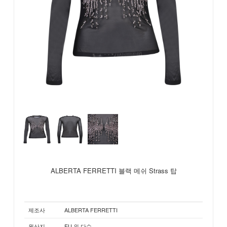
ALBERTA FERRETTI 블랙 메쉬 Strass 탑
제조사
ALBERTA FERRETTI
원산지
EU 외 다수