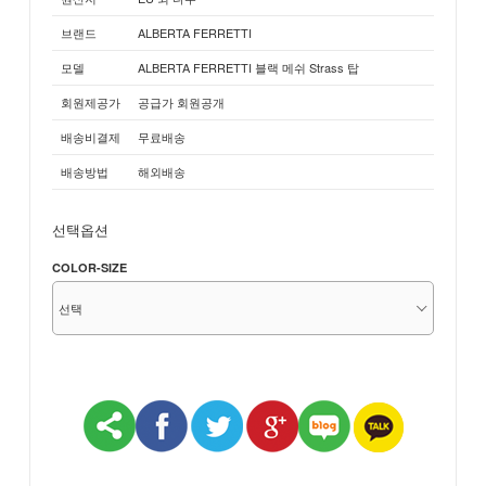
브랜드
ALBERTA FERRETTI
모델
ALBERTA FERRETTI 블랙 메쉬 Strass 탑
회원제공가
공급가 회원공개
배송비결제
무료배송
배송방법
해외배송
선택옵션
COLOR-SIZE