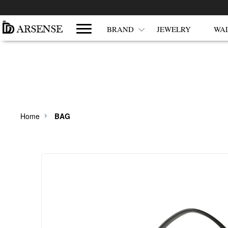
쇼핑몰 카테고리
BRAND
JEWELRY
WA
Home
BAG