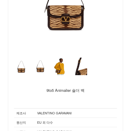
9to5 Animalier 숄더 백
제조사
VALENTINO GARAVANI
원산지
EU 외 다수