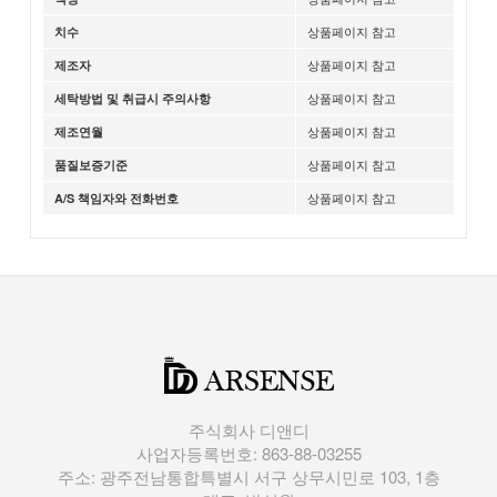
상품페이지 참고
치수
상품페이지 참고
제조자
상품페이지 참고
세탁방법 및 취급시 주의사항
상품페이지 참고
제조연월
상품페이지 참고
품질보증기준
상품페이지 참고
A/S 책임자와 전화번호
주식회사 디앤디
사업자등록번호: 863-88-03255
주소: 광주전남통합특별시 서구 상무시민로 103, 1층