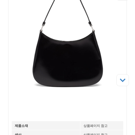
상품페이지 참고
제품소재
상품페이지 참고
색상