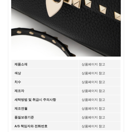
상품페이지 참고
제품소재
상품페이지 참고
색상
상품페이지 참고
치수
상품페이지 참고
제조자
상품페이지 참고
세탁방법 및 취급시 주의사항
상품페이지 참고
제조연월
상품페이지 참고
품질보증기준
상품페이지 참고
A/S 책임자와 전화번호