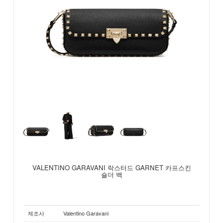
VALENTINO GARAVANI 락스터드 GARNET 카프스킨
숄더 백
제조사
Valentino Garavani