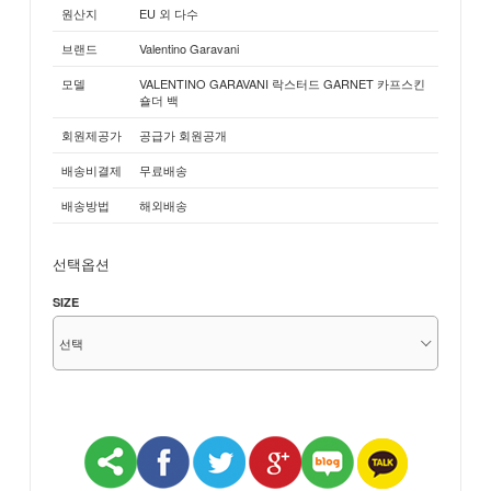
원산지
EU 외 다수
브랜드
Valentino Garavani
모델
VALENTINO GARAVANI 락스터드 GARNET 카프스킨
숄더 백
회원제공가
공급가 회원공개
배송비결제
무료배송
배송방법
해외배송
선택옵션
SIZE